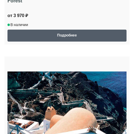
Forest
от 3 970 ₽
В наличии
Подробнее