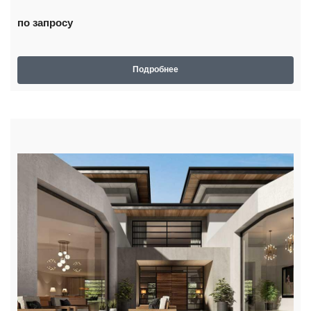
по запросу
Подробнее