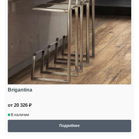
Brigantina
от 20 326 ₽
В наличии
Подробнее