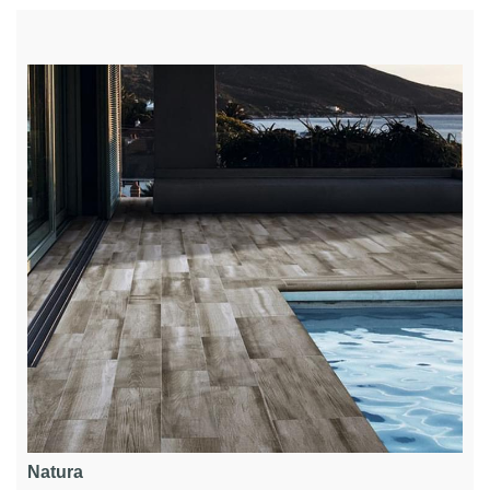
Natura