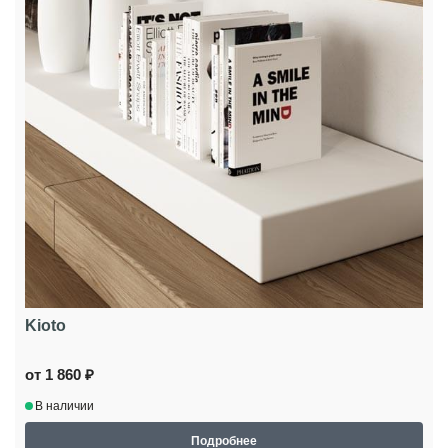
Kioto
от 1 860 ₽
В наличии
Подробнее