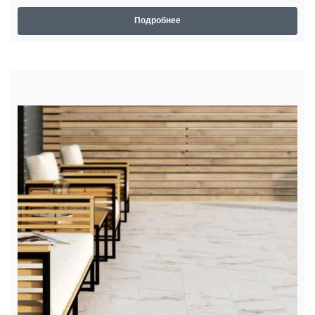
Подробнее