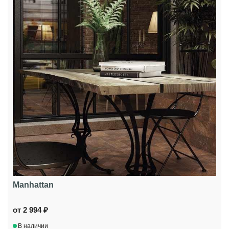
Manhattan
от 2 994 ₽
В наличии