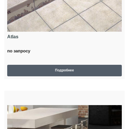
Atlas
по запросу
Подробнее