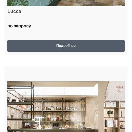
Lucca
по запросу
Подробнее