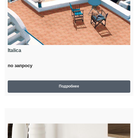
Italica
по запросу
Подробнее