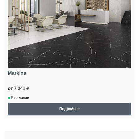
Markina
от 7 241 ₽
В наличии
Подробнее