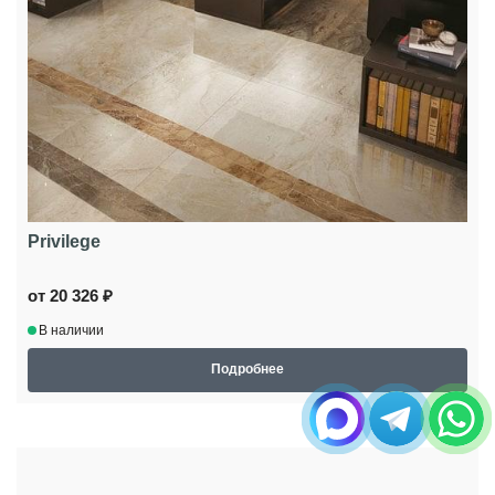
Privilege
от 20 326 ₽
В наличии
Подробнее