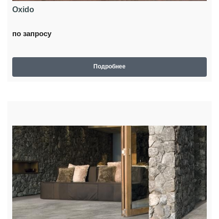
Oxido
по запросу
Подробнее