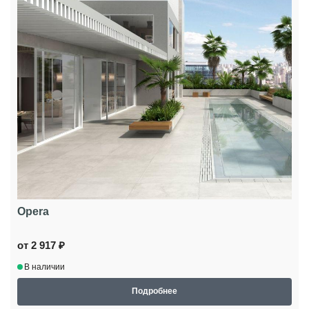
Opera
от 2 917 ₽
В наличии
Подробнее