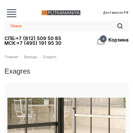
Доставка по РФ
СПБ:+7 (812) 509 50 85
Корзина
0
МСК:+7 (495) 191 95 30
Главная
Бренды
Exagres
Exagres