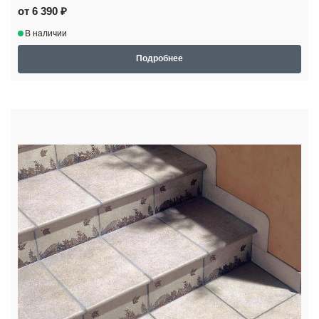
от 6 390 ₽
В наличии
Подробнее