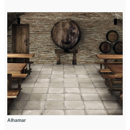
Alhamar