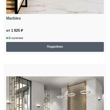
Marbles
от 1 825 ₽
В наличии
Подробнее