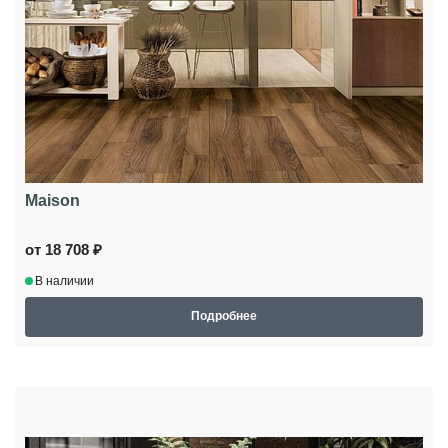
Maison
от 18 708 ₽
В наличии
Подробнее