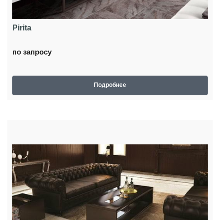
Pirita
по запросу
Подробнее