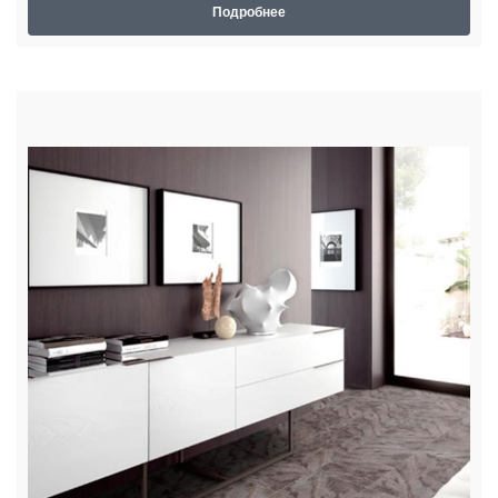
Подробнее