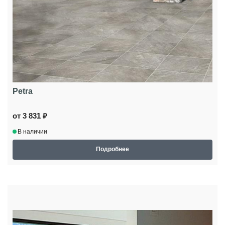
Petra
от 3 831 ₽
В наличии
Подробнее