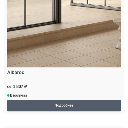
Albaroc
от 1 807 ₽
В наличии
Подробнее