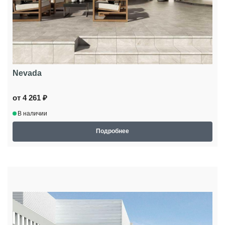
Nevada
от 4 261 ₽
В наличии
Подробнее