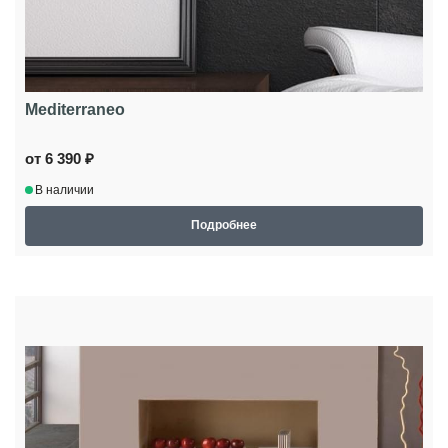
Mediterraneo
от 6 390 ₽
В наличии
Подробнее