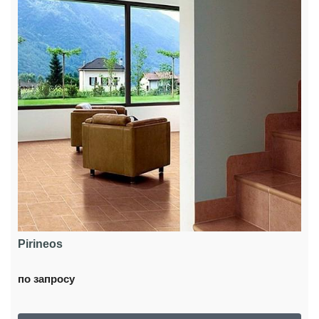
Pirineos
по запросу