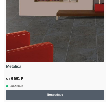
Metalica
от 6 561 ₽
В наличии
Подробнее