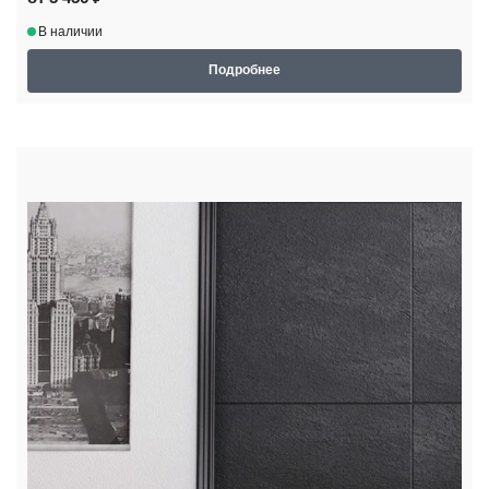
В наличии
Подробнее