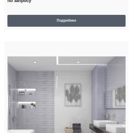
по запросу
Подробнее