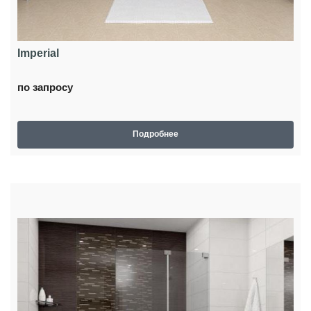
Imperial
по запросу
Подробнее