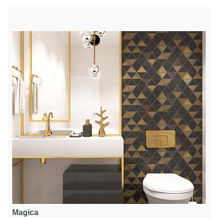
Magica