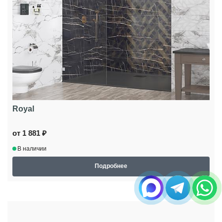
Royal
от 1 881 ₽
В наличии
Подробнее