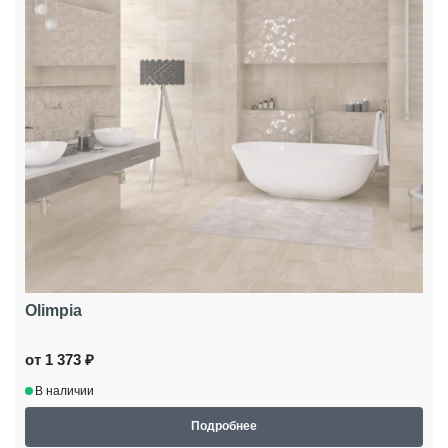
Olimpia
от 1 373 ₽
В наличии
Подробнее