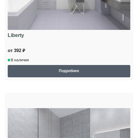
Liberty
от 392 ₽
В наличии
Подробнее