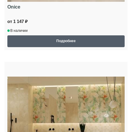
Onice
от 1 147 ₽
В наличии
Подробнее