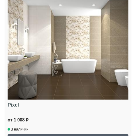
Pixel
от 1 008 ₽
В наличии