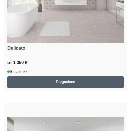
Delicato
от 1 350 ₽
В наличии
Подробнее