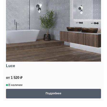
Luce
от 1 520 ₽
В наличии
Подробнее