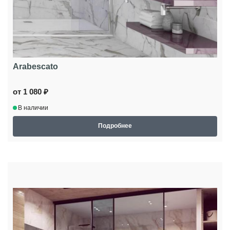
Arabescato
от 1 080 ₽
В наличии
Подробнее