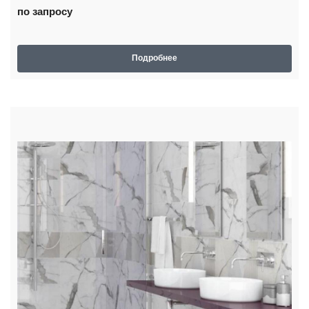
по запросу
Подробнее