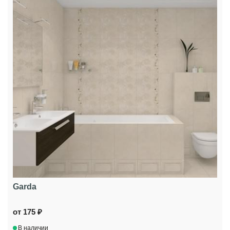
Garda
от 175 ₽
В наличии