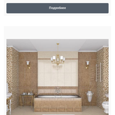
Подробнее