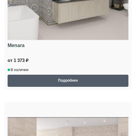
Menara
от 1 373 ₽
В наличии
Подробнее