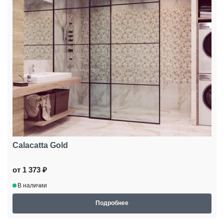
Calacatta Gold
от 1 373 ₽
В наличии
Подробнее