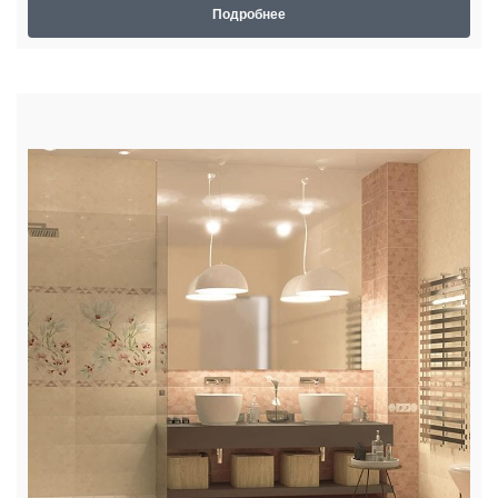
Подробнее