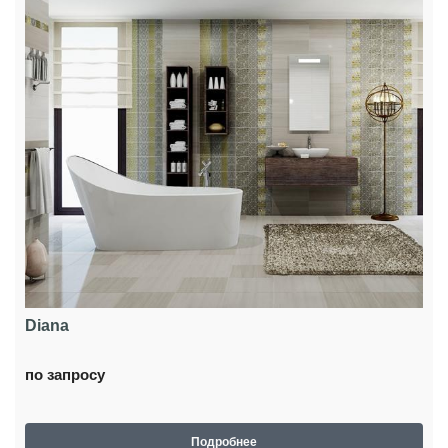
Diana
по запросу
Подробнее