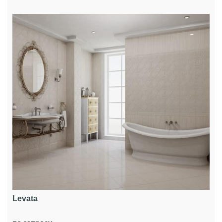
Levata