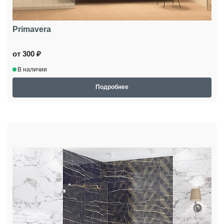
Primavera
от 300 ₽
В наличии
Подробнее