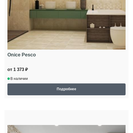
Onice Pesco
от 1 373 ₽
В наличии
Подробнее