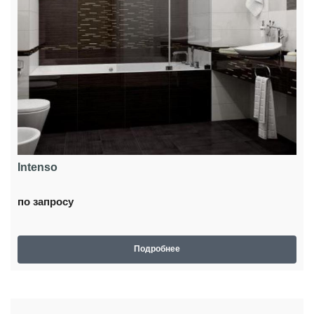
Intenso
по запросу
Подробнее