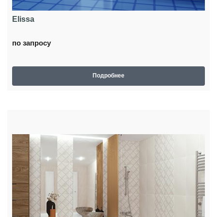
Elissa
по запросу
Подробнее