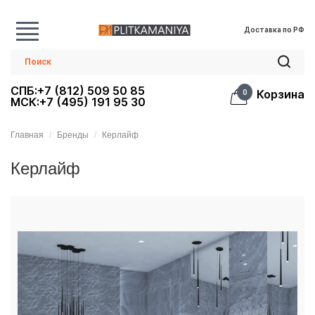
Доставка по РФ
СПБ:+7 (812) 509 50 85
Корзина
0
МСК:+7 (495) 191 95 30
Главная
Бренды
Керлайф
Керлайф