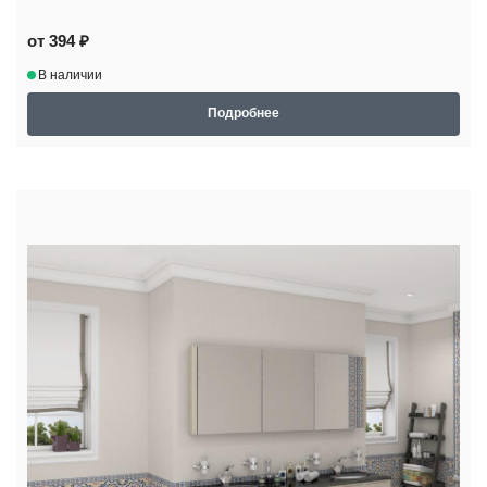
от 394 ₽
В наличии
Подробнее