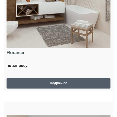
Florance
по запросу
Подробнее