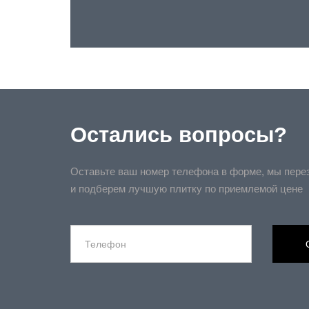
Остались вопросы?
Оставьте ваш номер телефона в форме, мы пере
и подберем лучшую плитку по приемлемой цене