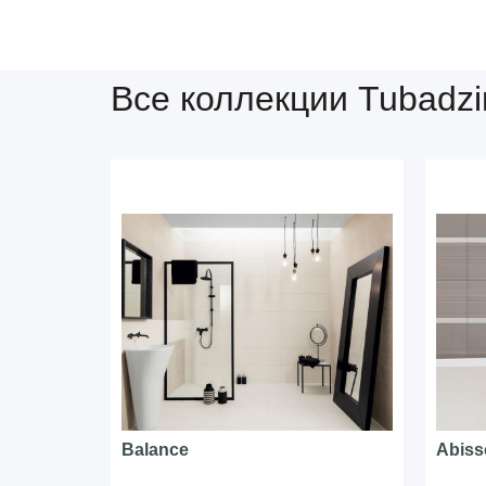
Все коллекции Tubadzi
Balance
Abiss