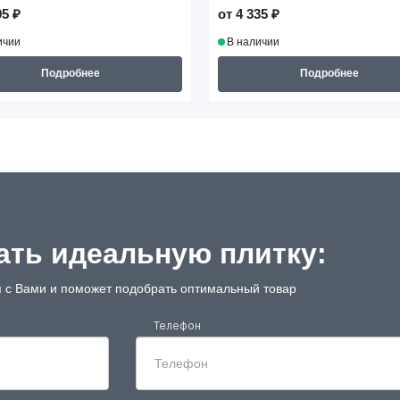
95 ₽
от 4 335 ₽
ичии
В наличии
Подробнее
Подробнее
ть идеальную плитку:
 с Вами и поможет подобрать оптимальный товар
Телефон