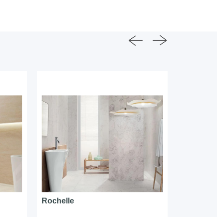
Rochelle
Terrafor