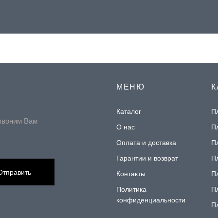
МЕНЮ
К
Каталог
П
звоним Вам
О нас
П
Оплата и доставка
П
Гарантии и возврат
П
Отправить
Контакты
П
Политика
П
конфиденциальности
П