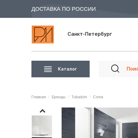
ДОСТАВКА ПО РОССИИ
Санкт-Петербург
Каталог
Главная
Бренды
Tubadzin
Coma