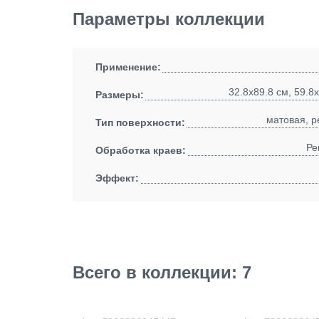
Параметры коллекции
Применение:
32.8x89.8 см, 59.8
Размеры:
матовая, р
Тип поверхности:
Ре
Обработка краев:
Эффект:
Всего в коллекции: 7