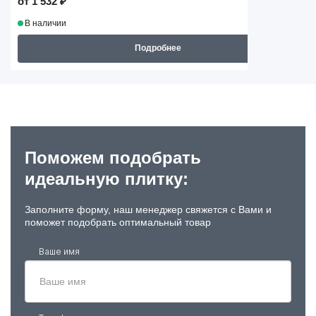
от 1 532 ₽
В наличии
Подробнее
Поможем подобрать
идеальную плитку:
Заполните форму, наш менеджер свяжется с Вами и
поможет подобрать оптимальный товар
Ваше имя