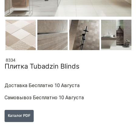
8334
Плитка Tubadzin Blinds
Доставка Бесплатно 10 Августа
Самовывоз Бесплатно 10 Августа
Каталог PDF