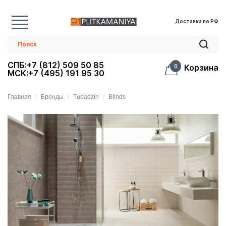
Доставка по РФ
СПБ:+7 (812) 509 50 85
Корзина
0
МСК:+7 (495) 191 95 30
Главная
Бренды
Tubadzin
Blinds