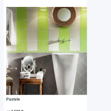
Pastele