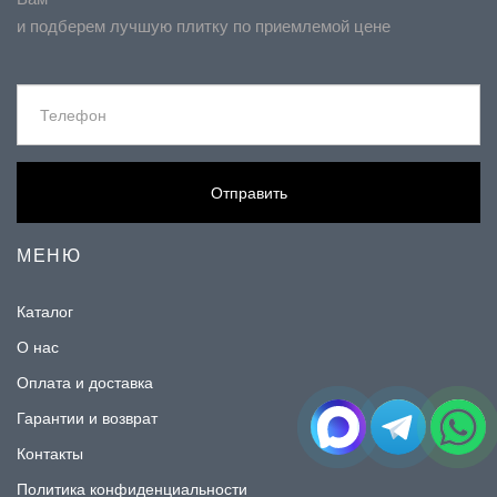
и подберем лучшую плитку по приемлемой цене
Отправить
МЕНЮ
Каталог
О нас
Оплата и доставка
Гарантии и возврат
Контакты
Политика конфиденциальности