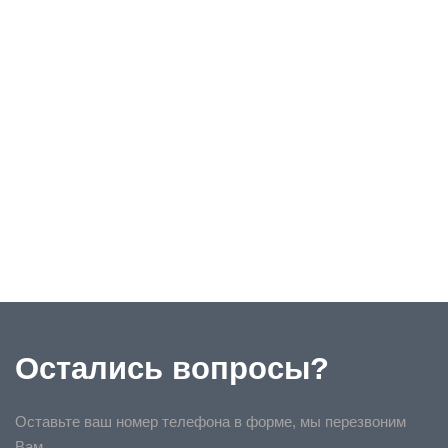
Остались вопросы?
Оставьте ваш номер телефона в форме, мы перезвоним
Вам