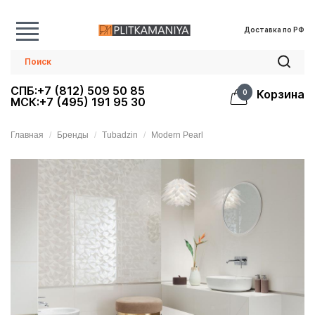
Доставка по РФ
СПБ:+7 (812) 509 50 85
Корзина
0
МСК:+7 (495) 191 95 30
Главная
Бренды
Tubadzin
Modern Pearl