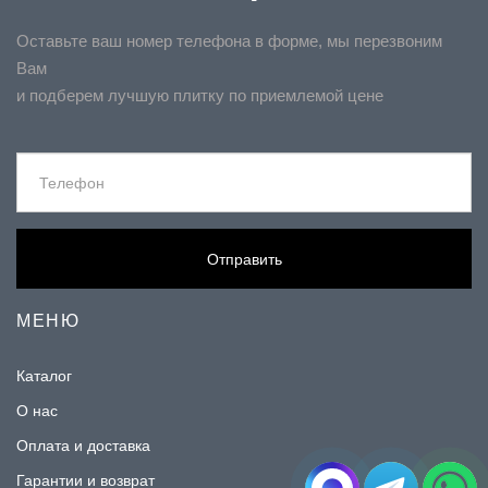
Оставьте ваш номер телефона в форме, мы перезвоним
Вам
и подберем лучшую плитку по приемлемой цене
Отправить
МЕНЮ
Каталог
О нас
Оплата и доставка
Гарантии и возврат