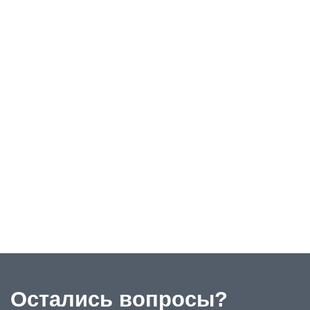
Остались вопросы?