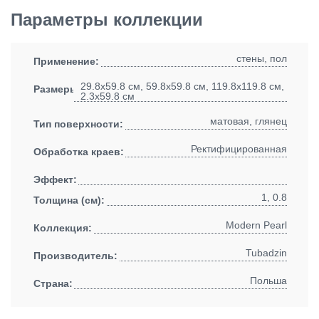
Параметры коллекции
стены, пол
Применение:
29.8x59.8 см, 59.8x59.8 см, 119.8x119.8 см,
Размеры:
2.3x59.8 см
матовая, глянец
Тип поверхности:
Ректифицированная
Обработка краев:
Эффект:
1, 0.8
Толщина (см):
Modern Pearl
Коллекция:
Tubadzin
Производитель:
Польша
Страна: