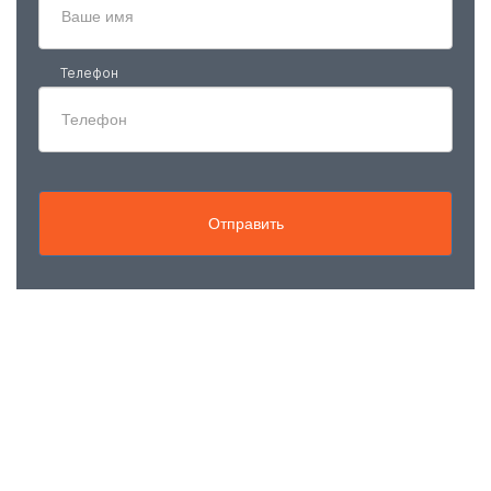
Телефон
Отправить