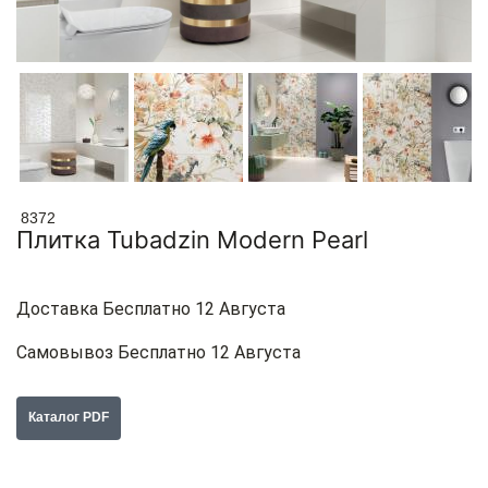
8372
Плитка Tubadzin Modern Pearl
Доставка Бесплатно 12 Августа
Самовывоз Бесплатно 12 Августа
Каталог PDF