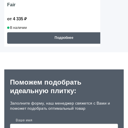
Fair
от 4 335 ₽
В наличии
Подробнее
Поможем подобрать
идеальную плитку:
Заполните форму, наш менеджер свяжется с Вами и
поможет подобрать оптимальный товар
Ваше имя