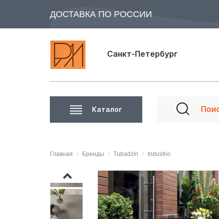
ДОСТАВКА ПО РОССИИ
Санкт-Петербург
Каталог
Главная
Бренды
Tubadzin
Industrio