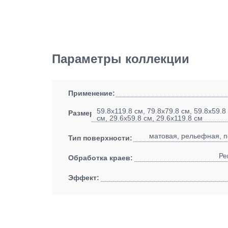
Параметры коллекции
Применение:
59.8x119.8 см, 79.8x79.8 см, 59.8x59.8
Размеры:
см, 29.6x59.8 см, 29.6x119.8 см
матовая, рельефная, 
Тип поверхности:
Ре
Обработка краев:
Эффект: