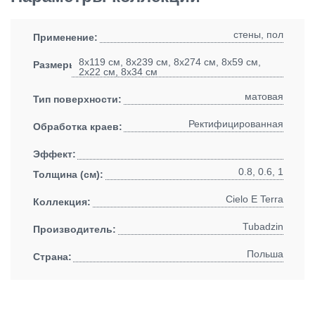
стены, пол
Применение:
8x119 см, 8x239 см, 8x274 см, 8x59 см,
Размеры:
2x22 см, 8x34 см
матовая
Тип поверхности:
Ректифицированная
Обработка краев:
Эффект:
0.8, 0.6, 1
Толщина (см):
Cielo E Terra
Коллекция:
Tubadzin
Производитель:
Польша
Страна: