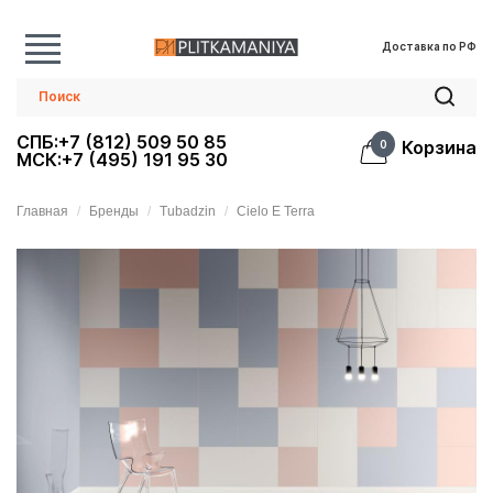
Доставка по РФ
СПБ:+7 (812) 509 50 85
Корзина
0
МСК:+7 (495) 191 95 30
Главная
Бренды
Tubadzin
Cielo E Terra