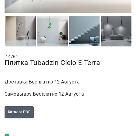
14764
Плитка Tubadzin Cielo E Terra
Доставка Бесплатно 12 Августа
Самовывоз Бесплатно 12 Августа
Каталог PDF