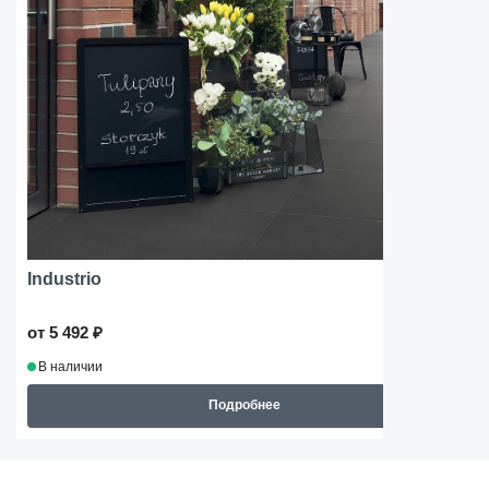
Industrio
от 5 492 ₽
В наличии
Подробнее