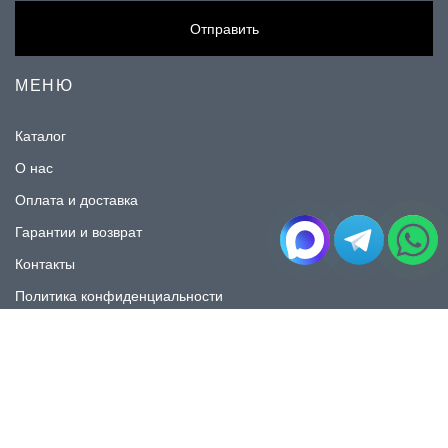
Отправить
МЕНЮ
Каталог
О нас
Оплата и доставка
Гарантии и возврат
Контакты
Политика конфиденциальности
КАТАЛОГ
Плитка под мрамор
Плитка под дерево