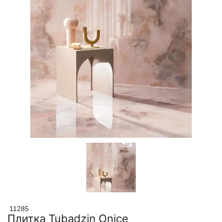
11285
Плитка Tubadzin Onice