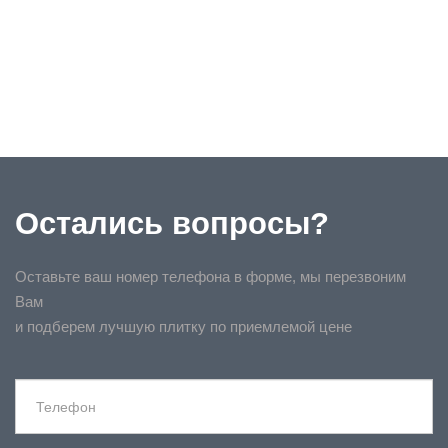
Остались вопросы?
Оставьте ваш номер телефона в форме, мы перезвоним
Вам
и подберем лучшую плитку по приемлемой цене