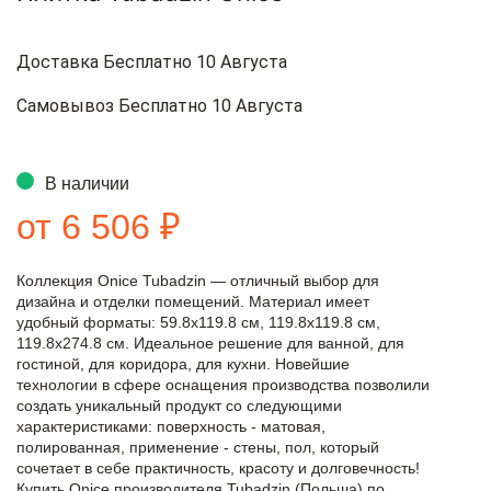
Доставка Бесплатно 10 Августа
Самовывоз Бесплатно 10 Августа
В наличии
от 6 506 ₽
Коллекция Onice Tubadzin — отличный выбор для
дизайна и отделки помещений. Материал имеет
удобный форматы: 59.8x119.8 см, 119.8x119.8 см,
119.8x274.8 см. Идеальное решение для ванной, для
гостиной, для коридора, для кухни. Новейшие
технологии в сфере оснащения производства позволили
создать уникальный продукт со следующими
характеристиками: поверхность - матовая,
полированная, применение - стены, пол, который
сочетает в себе практичность, красоту и долговечность!
Купить Onice производителя Tubadzin (Польша) по