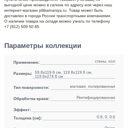
выгодной цене можно в салоне по адресу или через наш
интернет-магазин plitkamaniya.ru. Товар может быть
доставлен в города России транспортными компаниями.
О наличии товара на складе можно узнать по телефону
+7 (812) 509 50 85.
Параметры коллекции
стены, пол
Применение:
59.8x119.8 см, 119.8x119.8 см,
Размеры:
119.8x274.8 см
матовая, полированная
Тип поверхности:
Ректифицированная
Обработка краев:
Эффект:
0.8, 0, 0.6
Толщина (см):