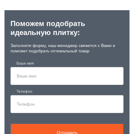
Поможем подобрать
идеальную плитку:
Заполните форму, наш менеджер свяжется с Вами и
поможет подобрать оптимальный товар
Ваше имя
Телефон
Отправить