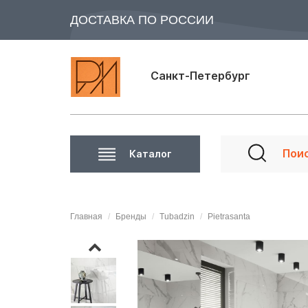
ДОСТАВКА ПО РОССИИ
Санкт-Петербург
Каталог
Главная
Бренды
Tubadzin
Pietrasanta