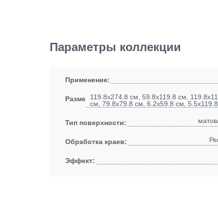
Параметры коллекции
Применение:
119.8x274.8 см, 59.8x119.8 см, 119.8x11
Размеры:
см, 79.8x79.8 см, 6.2x59.8 см, 5.5x119.
матов
Тип поверхности:
Ре
Обработка краев:
Эффект: