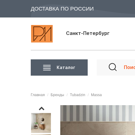
ДОСТАВКА ПО РОССИИ
Санкт-Петербург
Каталог
Главная
Бренды
Tubadzin
Massa