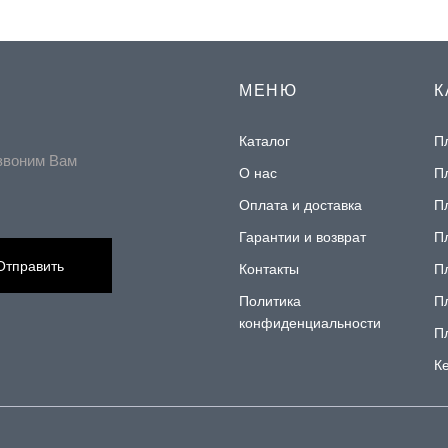
МЕНЮ
К
Каталог
П
звоним Вам
О нас
П
Оплата и доставка
П
Гарантии и возврат
П
Отправить
Контакты
П
Политика
П
конфиденциальности
П
К