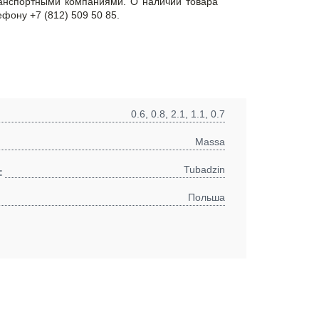
ранспортными компаниями. О наличии товара
ефону +7 (812) 509 50 85.
0.6, 0.8, 2.1, 1.1, 0.7
Massa
Tubadzin
:
Польша