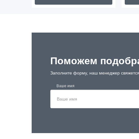
Поможем подобра
Заполните форму, наш менеджер свяжется
Ваше имя