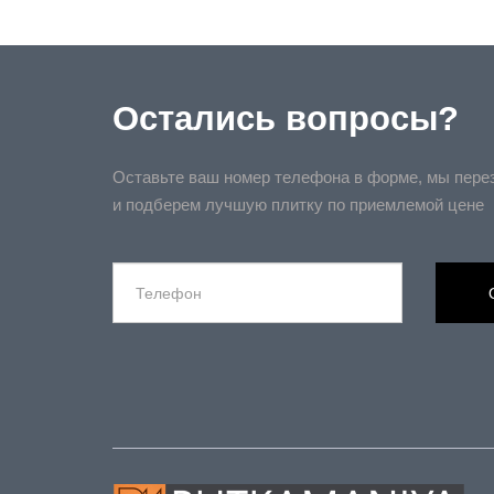
Остались вопросы?
Оставьте ваш номер телефона в форме, мы пере
и подберем лучшую плитку по приемлемой цене