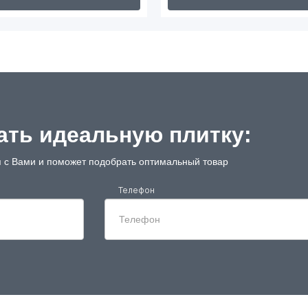
ть идеальную плитку:
 с Вами и поможет подобрать оптимальный товар
Телефон