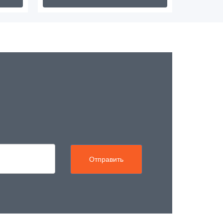
Отправить