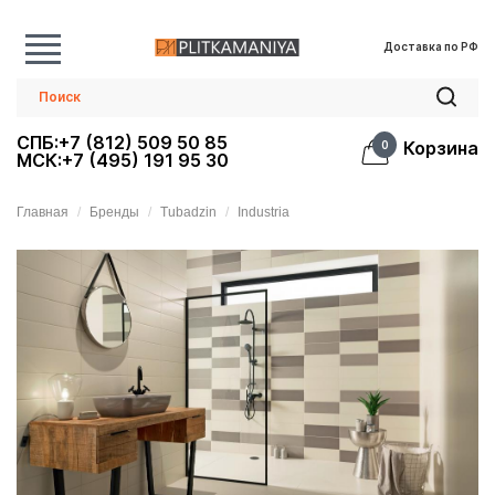
Доставка по РФ
СПБ:+7 (812) 509 50 85
Корзина
0
МСК:+7 (495) 191 95 30
Главная
Бренды
Tubadzin
Industria