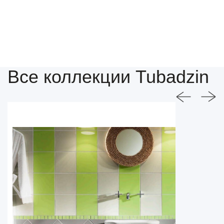
Все коллекции Tubadzin