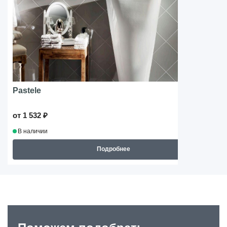
Pastele
от 1 532 ₽
В наличии
Подробнее