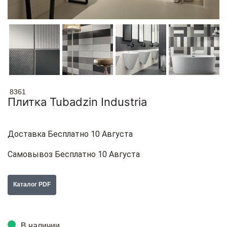
8361
Плитка Tubadzin Industria
Доставка Бесплатно 10 Августа
Самовывоз Бесплатно 10 Августа
Каталог PDF
В наличии