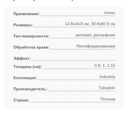
стены
Применение:
14.8x44.8 см, 30.8x60.8 см
Размеры:
матовая, рельефная
Тип поверхности:
Ректифицированная
Обработка краев:
Эффект:
0.8, 1, 1.15
Толщина (см):
Industria
Коллекция:
Tubadzin
Производитель:
Польша
Страна: