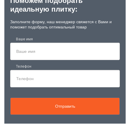
Поможем подобрать
идеальную плитку:
Заполните форму, наш менеджер свяжется с Вами и
поможет подобрать оптимальный товар
Ваше имя
Телефон
Отправить