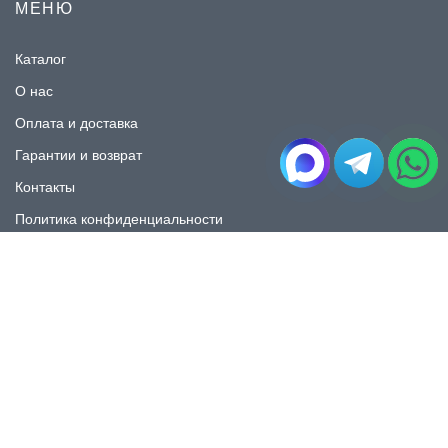
МЕНЮ
Каталог
О нас
Оплата и доставка
Гарантии и возврат
Контакты
Политика конфиденциальности
КАТАЛОГ
Плитка под мрамор
Плитка под дерево
Плитка под камень
Пликта под бетон
Плитка для ванной