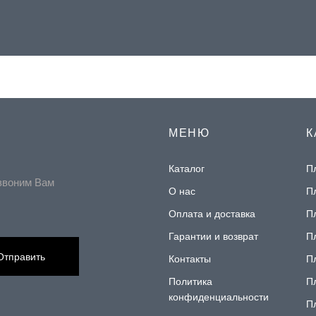
МЕНЮ
К
Каталог
П
звоним Вам
О нас
П
Оплата и доставка
П
Гарантии и возврат
П
Отправить
Контакты
П
Политика
П
конфиденциальности
П