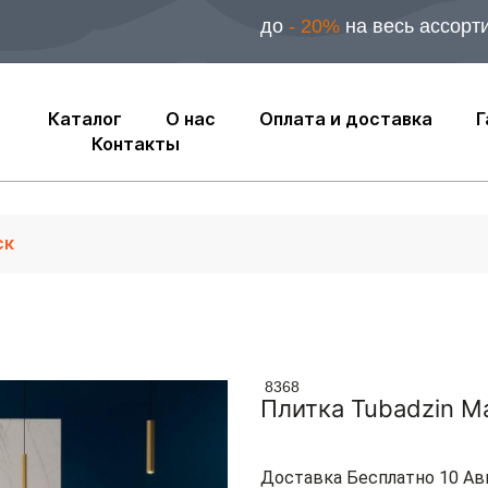
до
- 20%
на весь ассорт
Каталог
О нас
Оплата и доставка
Г
Контакты
8368
Плитка Tubadzin M
Доставка Бесплатно 10 Ав