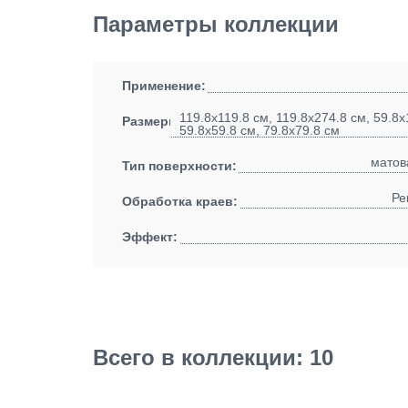
Параметры коллекции
Применение:
119.8x119.8 см, 119.8x274.8 см, 59.8x
Размеры:
59.8x59.8 см, 79.8x79.8 см
матов
Тип поверхности:
Ре
Обработка краев:
Эффект:
Всего в коллекции: 10