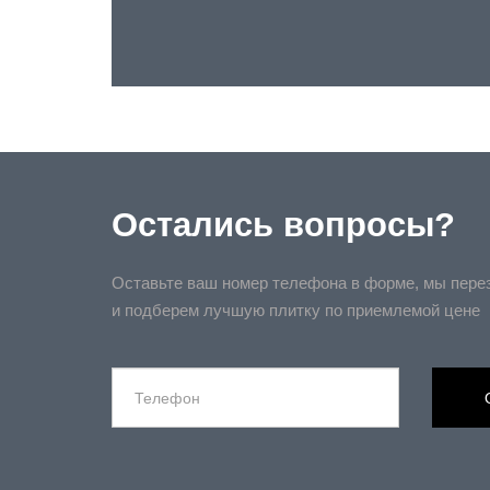
Остались вопросы?
Оставьте ваш номер телефона в форме, мы пере
и подберем лучшую плитку по приемлемой цене