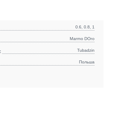
0.6, 0.8, 1
Marmo DOro
Tubadzin
:
Польша