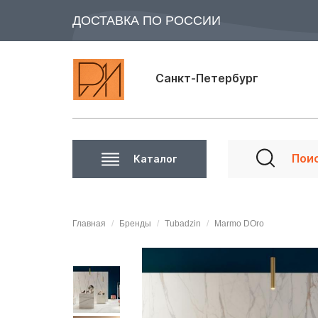
ДОСТАВКА ПО РОССИИ
Санкт-Петербург
Каталог
Главная
Бренды
Tubadzin
Marmo DOro