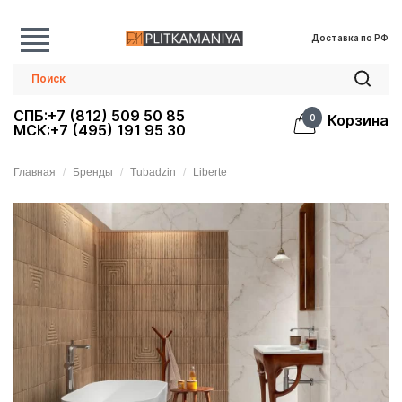
Доставка по РФ
СПБ:+7 (812) 509 50 85
Корзина
0
МСК:+7 (495) 191 95 30
Главная
Бренды
Tubadzin
Liberte