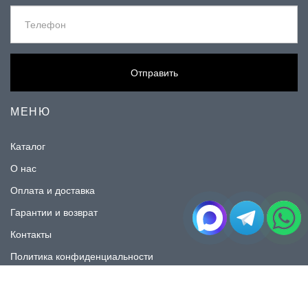
Отправить
МЕНЮ
Каталог
О нас
Оплата и доставка
Гарантии и возврат
Контакты
Политика конфиденциальности
КАТАЛОГ