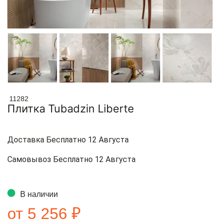
11282
Плитка Tubadzin Liberte
Доставка Бесплатно 12 Августа
Самовывоз Бесплатно 12 Августа
В наличии
от 5 256 ₽