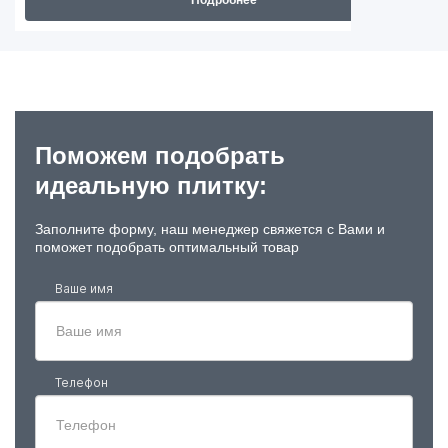
Подробнее
Поможем подобрать
идеальную плитку:
Заполните форму, наш менеджер свяжется с Вами и
поможет подобрать оптимальный товар
Ваше имя
Телефон