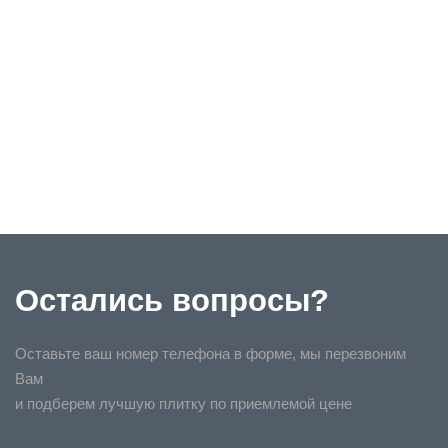
Остались вопросы?
Оставьте ваш номер телефона в форме, мы перезвоним
Вам
и подберем лучшую плитку по приемлемой цене