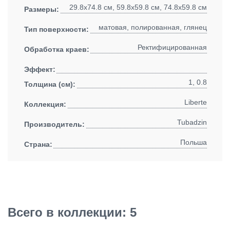
29.8x74.8 см, 59.8x59.8 см, 74.8x59.8 см
Размеры:
матовая, полированная, глянец
Тип поверхности:
Ректифицированная
Обработка краев:
Эффект:
1, 0.8
Толщина (см):
Liberte
Коллекция:
Tubadzin
Производитель:
Польша
Страна:
Всего в коллекции: 5