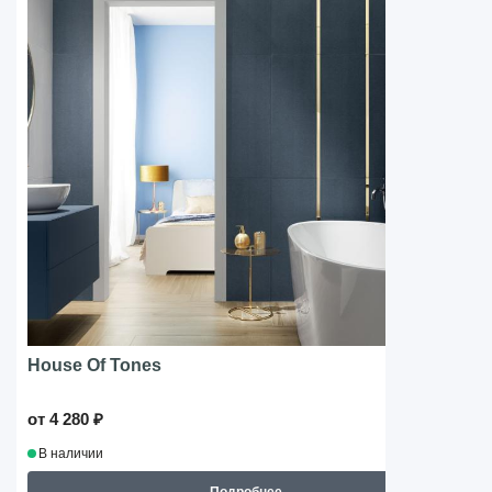
House Of Tones
от 4 280 ₽
В наличии