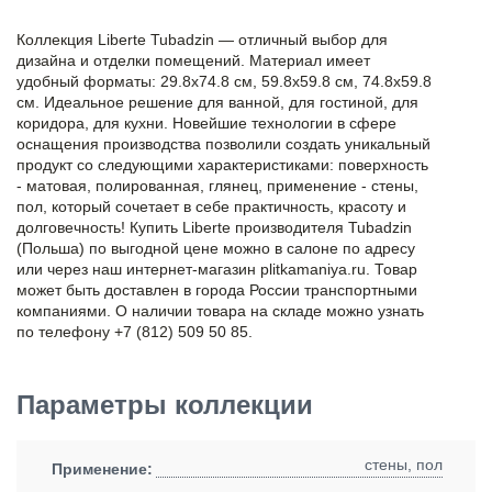
Коллекция Liberte Tubadzin — отличный выбор для
дизайна и отделки помещений. Материал имеет
удобный форматы: 29.8x74.8 см, 59.8x59.8 см, 74.8x59.8
см. Идеальное решение для ванной, для гостиной, для
коридора, для кухни. Новейшие технологии в сфере
оснащения производства позволили создать уникальный
продукт со следующими характеристиками: поверхность
- матовая, полированная, глянец, применение - стены,
пол, который сочетает в себе практичность, красоту и
долговечность! Купить Liberte производителя Tubadzin
(Польша) по выгодной цене можно в салоне по адресу
или через наш интернет-магазин plitkamaniya.ru. Товар
может быть доставлен в города России транспортными
компаниями. О наличии товара на складе можно узнать
по телефону +7 (812) 509 50 85.
Параметры коллекции
стены, пол
Применение: