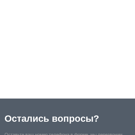
Остались вопросы?
Оставьте ваш номер телефона в форме, мы перезвоним