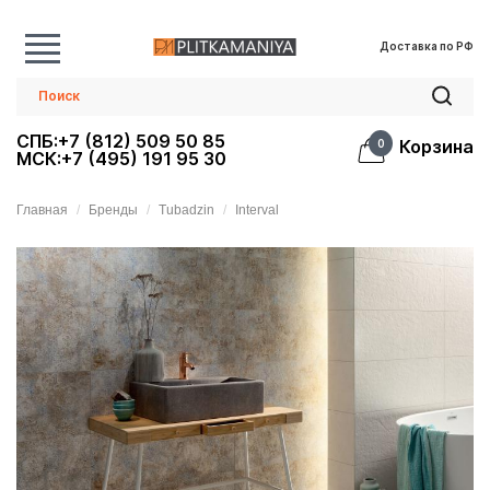
Доставка по РФ
СПБ:+7 (812) 509 50 85
Корзина
0
МСК:+7 (495) 191 95 30
Главная
Бренды
Tubadzin
Interval