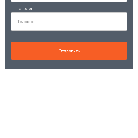
Телефон
Отправить