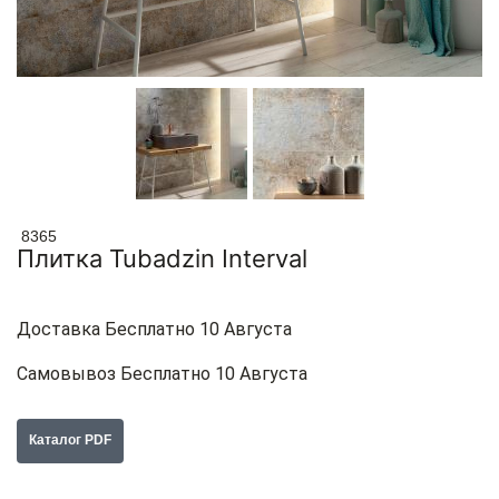
8365
Плитка Tubadzin Interval
Доставка Бесплатно 10 Августа
Самовывоз Бесплатно 10 Августа
Каталог PDF