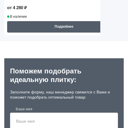
от 4 280 ₽
В наличии
Подробнее
Поможем подобрать
идеальную плитку:
Заполните форму, наш менеджер свяжется с Вами и
поможет подобрать оптимальный товар
Ваше имя