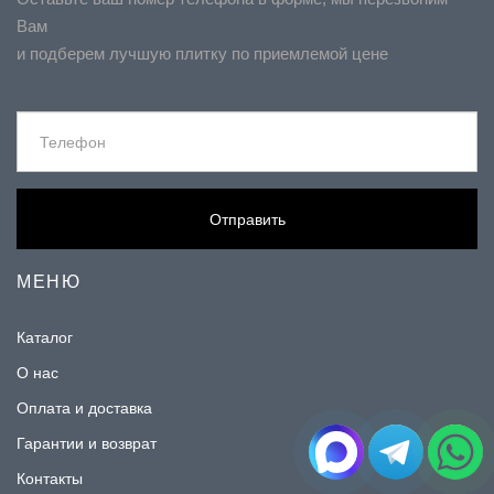
Вам
и подберем лучшую плитку по приемлемой цене
Отправить
МЕНЮ
Каталог
О нас
Оплата и доставка
Гарантии и возврат
Контакты