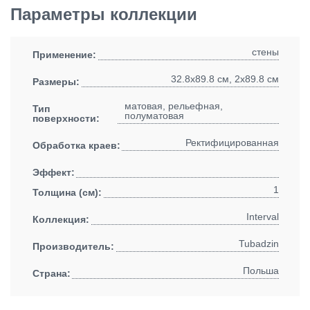
Параметры коллекции
стены
Применение:
32.8x89.8 см, 2x89.8 см
Размеры:
матовая, рельефная,
Тип
полуматовая
поверхности:
Ректифицированная
Обработка краев:
Эффект:
1
Толщина (см):
Interval
Коллекция:
Tubadzin
Производитель:
Польша
Страна: