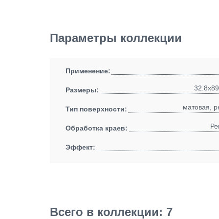
Параметры коллекции
Применение:
32.8x89
Размеры:
матовая, р
Тип поверхности:
Ре
Обработка краев:
Эффект:
Всего в коллекции: 7