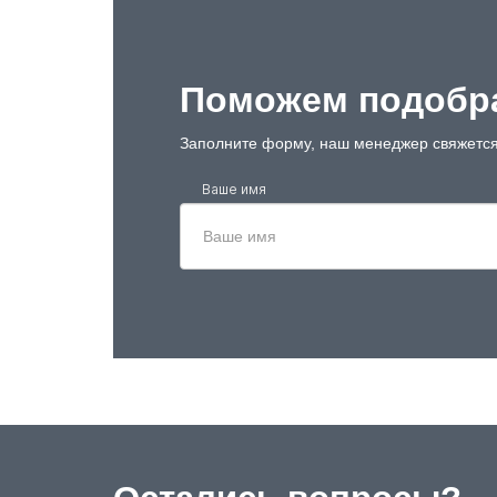
Поможем подобра
Заполните форму, наш менеджер свяжется
Ваше имя