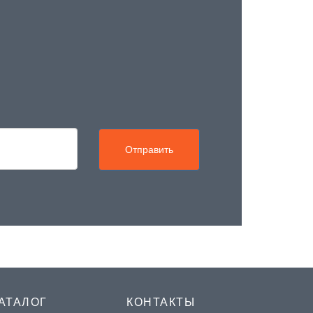
Отправить
АТАЛОГ
КОНТАКТЫ