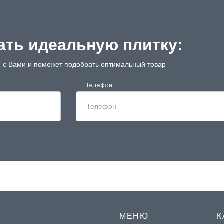
ть идеальную плитку:
 с Вами и поможет подобрать оптимальный товар
Телефон
МЕНЮ
К