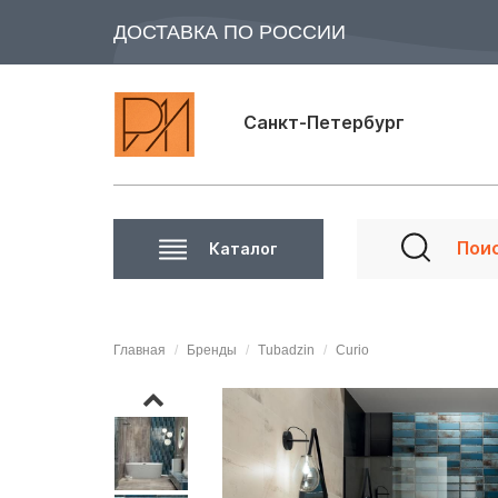
ДОСТАВКА ПО РОССИИ
Санкт-Петербург
Каталог
Главная
Бренды
Tubadzin
Curio