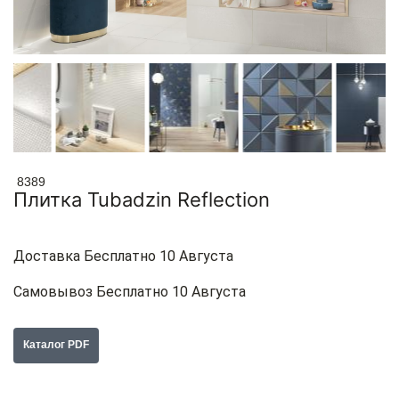
8389
Плитка Tubadzin Reflection
Доставка Бесплатно 10 Августа
Самовывоз Бесплатно 10 Августа
Каталог PDF