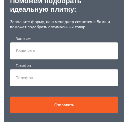
Поможем подобрать
идеальную плитку:
Заполните форму, наш менеджер свяжется с Вами и
поможет подобрать оптимальный товар
Ваше имя
Телефон
Отправить