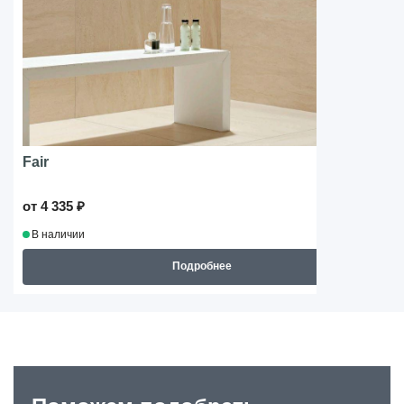
Fair
от 4 335 ₽
В наличии
Подробнее