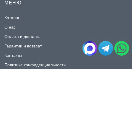
МЕНЮ
Каталог
О нас
Оплата и доставка
Гарантии и возврат
Контакты
Политика конфиденциальности
КАТАЛОГ
Плитка под мрамор
Плитка под дерево
Плитка под камень
Пликта под бетон
Плитка для ванной