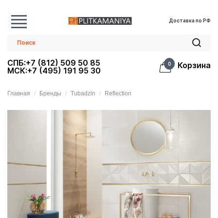
Доставка по РФ
СПБ:+7 (812) 509 50 85
Корзина
0
МСК:+7 (495) 191 95 30
Главная
Бренды
Tubadzin
Reflection