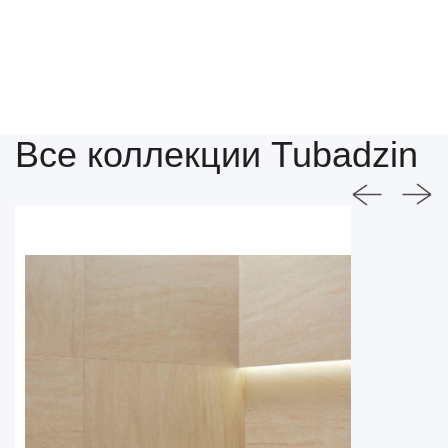
Все коллекции Tubadzin