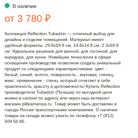
В наличии
от 3 780 ₽
Коллекция Reflection Tubadzin — отличный выбор для
дизайна и отделки помещений. Материал имеет
удобный форматы: 29.8x59.8 см, 14.8x14.8 см, 2.3x59.8
см. Идеальное решение для ванной, для гостиной, для
коридора, для кухни. Новейшие технологии в сфере
оснащения производства позволили создать уникальный
продукт со следующими характеристиками: цвет -
белый, синий, золото, поверхность - матовая, глянец,
микс, применение - стены, который сочетает в себе
практичность, красоту и долговечность! Купить Reflection
производителя Tubadzin (Польша) по выгодной цене
можно в салоне по адресу или через наш интернет-
магазин plitkamaniya.ru. Товар может быть доставлен в
города России транспортными компаниями. О наличии
товара на складе можно узнать по телефону +7 (812)
509 50 85.