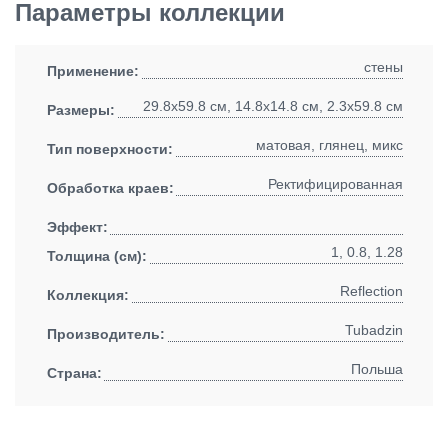
Параметры коллекции
стены
Применение:
29.8x59.8 см, 14.8x14.8 см, 2.3x59.8 см
Размеры:
матовая, глянец, микс
Тип поверхности:
Ректифицированная
Обработка краев:
Эффект:
1, 0.8, 1.28
Толщина (см):
Reflection
Коллекция:
Tubadzin
Производитель:
Польша
Страна: