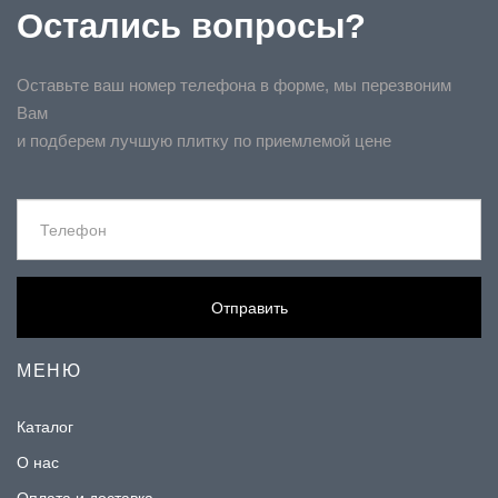
Остались вопросы?
Оставьте ваш номер телефона в форме, мы перезвоним
Вам
и подберем лучшую плитку по приемлемой цене
Отправить
МЕНЮ
Каталог
О нас