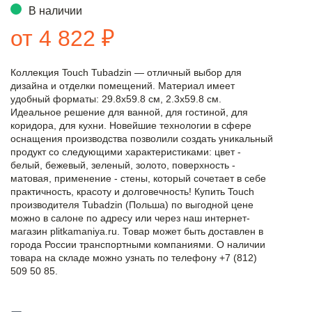
В наличии
от 4 822 ₽
Коллекция Touch Tubadzin — отличный выбор для
дизайна и отделки помещений. Материал имеет
удобный форматы: 29.8x59.8 см, 2.3x59.8 см.
Идеальное решение для ванной, для гостиной, для
коридора, для кухни. Новейшие технологии в сфере
оснащения производства позволили создать уникальный
продукт со следующими характеристиками: цвет -
белый, бежевый, зеленый, золото, поверхность -
матовая, применение - стены, который сочетает в себе
практичность, красоту и долговечность! Купить Touch
производителя Tubadzin (Польша) по выгодной цене
можно в салоне по адресу или через наш интернет-
магазин plitkamaniya.ru. Товар может быть доставлен в
города России транспортными компаниями. О наличии
товара на складе можно узнать по телефону +7 (812)
509 50 85.