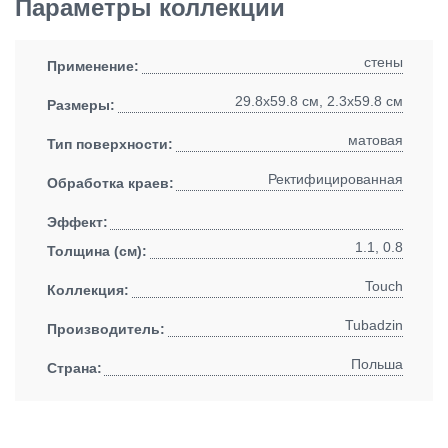
Параметры коллекции
стены
Применение:
29.8x59.8 см, 2.3x59.8 см
Размеры:
матовая
Тип поверхности:
Ректифицированная
Обработка краев:
Эффект:
1.1, 0.8
Толщина (см):
Touch
Коллекция:
Tubadzin
Производитель:
Польша
Страна: