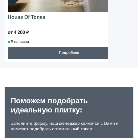
House Of Tones
от 4 280 ₽
В наличии
Подробнее
Поможем подобрать
идеальную плитку:
Заполните форму, наш менеджер свяжется с Вами и
поможет подобрать оптимальный товар