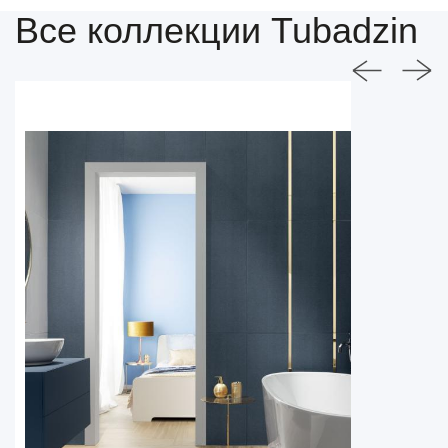
Все коллекции Tubadzin