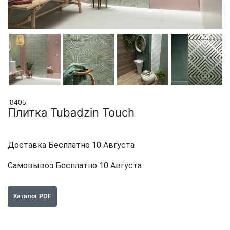
8405
Плитка Tubadzin Touch
Доставка Бесплатно 10 Августа
Самовывоз Бесплатно 10 Августа
Каталог PDF