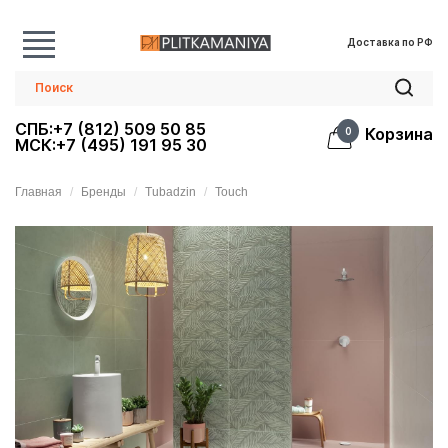
Доставка по РФ
СПБ:+7 (812) 509 50 85
Корзина
0
МСК:+7 (495) 191 95 30
Главная
Бренды
Tubadzin
Touch