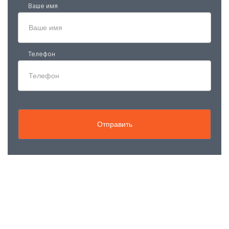
Ваше имя
Телефон
Отправить