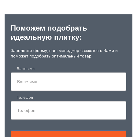
Поможем подобрать
идеальную плитку:
Заполните форму, наш менеджер свяжется с Вами и
поможет подобрать оптимальный товар
Ваше имя
Телефон