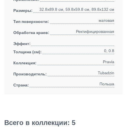
32.8x89.8 см, 59.8x59.8 см, 89.8x132 см
Размеры:
матовая
Тип поверхности:
Ректифицированная
Обработка краев:
Эффект:
0, 0.8
Толщина (см):
Pravia
Коллекция:
Tubadzin
Производитель:
Польша
Страна:
Всего в коллекции: 5