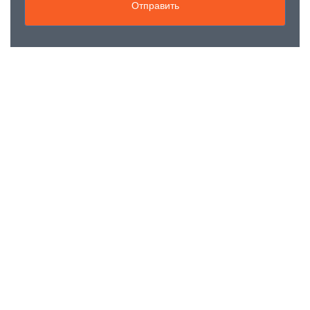
Отправить