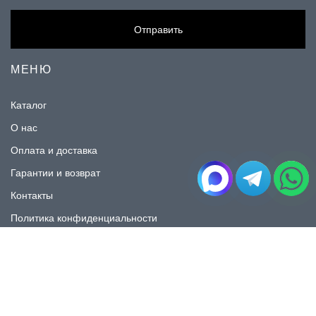
Отправить
МЕНЮ
Каталог
О нас
Оплата и доставка
Гарантии и возврат
Контакты
Политика конфиденциальности
КАТАЛОГ
Плитка под мрамор
Плитка под дерево