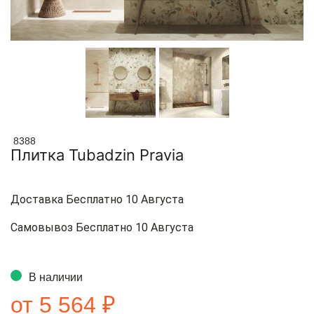
8388
Плитка Tubadzin Pravia
Доставка Бесплатно 10 Августа
Самовывоз Бесплатно 10 Августа
В наличии
от 5 564 ₽