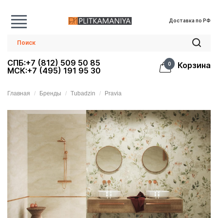
Доставка по РФ
СПБ:+7 (812) 509 50 85
Корзина
0
МСК:+7 (495) 191 95 30
Главная
Бренды
Tubadzin
Pravia