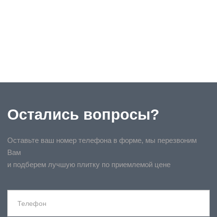
Остались вопросы?
Оставьте ваш номер телефона в форме, мы перезвоним
Вам
и подберем лучшую плитку по приемлемой цене