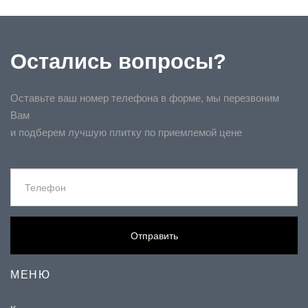
Остались вопросы?
Оставьте ваш номер телефона в форме, мы перезвоним
Вам
и подберем лучшую плитку по приемлемой цене
Отправить
МЕНЮ