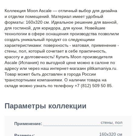
Коллекция Moon Ascale — отличный выбор для дизайна
и отделки помещений. Материал имеет удобный
форматы: 160x320 см. Идеальное решение для ванной,
для гостиной, для коридора, для кухни. Новейшие
технологии в сфере оснащения производства позволили
создать уникальный продукт со следующими
характеристиками: поверхность - матовая, применение -
стены, пол, который сочетает в себе практичность,
красоту и долговечность! Купить Moon производителя
Ascale (Испания) по выгодной цене можно в салоне по
адресу или через наш интернет-магазин plitkamaniya.ru.
Товар может быть доставлен в города России
транспортными компаниями. О наличии товара на
складе можно узнать по телефону +7 (812) 509 50 85.
Параметры коллекции
стены, пол
Применение:
160x320 см
Размеры: