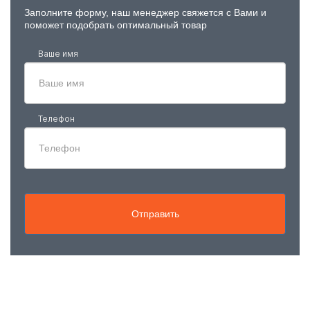
Заполните форму, наш менеджер свяжется с Вами и
поможет подобрать оптимальный товар
Ваше имя
Телефон
Отправить