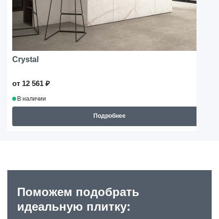
Crystal
от 12 561 ₽
В наличии
Подробнее
Поможем подобрать
идеальную плитку: