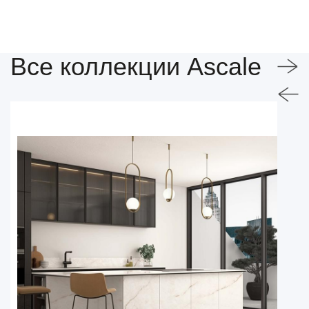
Все коллекции Ascale