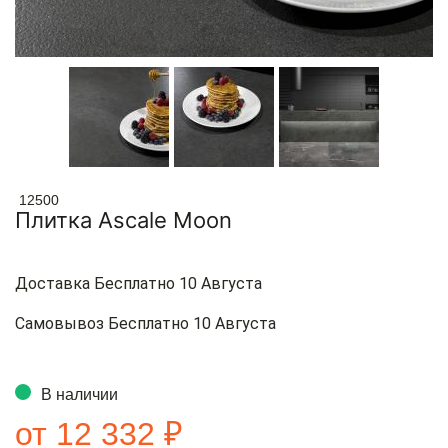
12500
Плитка Ascale Moon
Доставка Бесплатно 10 Августа
Самовывоз Бесплатно 10 Августа
В наличии
от 12 332 ₽