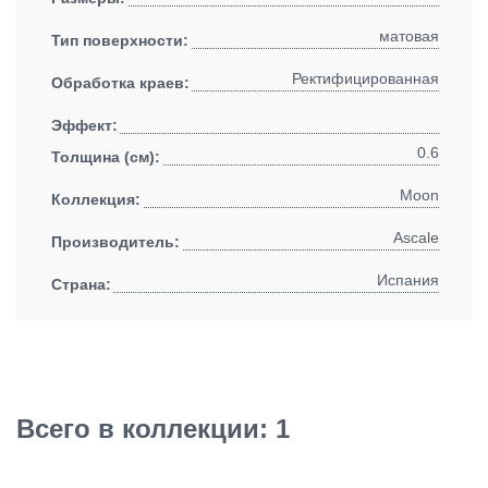
матовая
Тип поверхности:
Ректифицированная
Обработка краев:
Эффект:
0.6
Толщина (см):
Moon
Коллекция:
Ascale
Производитель:
Испания
Страна:
Всего в коллекции: 1