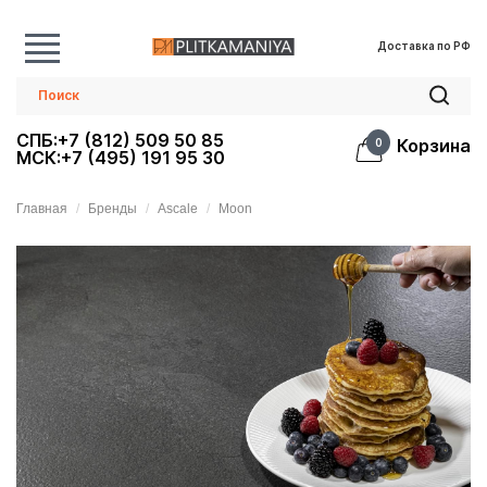
Доставка по РФ
СПБ:+7 (812) 509 50 85
Корзина
0
МСК:+7 (495) 191 95 30
Главная
Бренды
Ascale
Moon