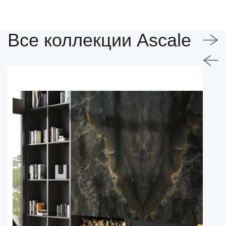
Все коллекции Ascale