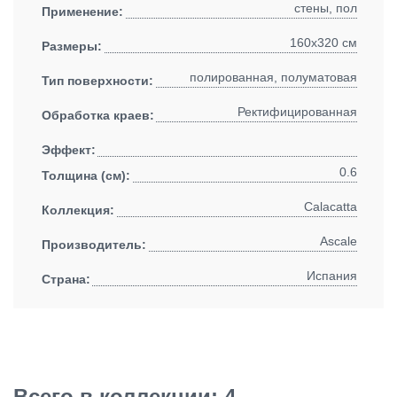
стены, пол
Применение:
160x320 см
Размеры:
полированная, полуматовая
Тип поверхности:
Ректифицированная
Обработка краев:
Эффект:
0.6
Толщина (см):
Calacatta
Коллекция:
Ascale
Производитель:
Испания
Страна:
Всего в коллекции: 4