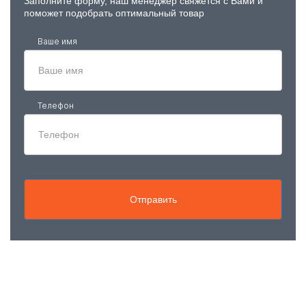
Заполните форму, наш менеджер свяжется с Вами и
поможет подобрать оптимальный товар
Ваше имя
Телефон
Отправить