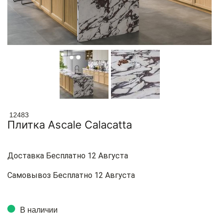
12483
Плитка Ascale Calacatta
Доставка Бесплатно 12 Августа
Самовывоз Бесплатно 12 Августа
В наличии