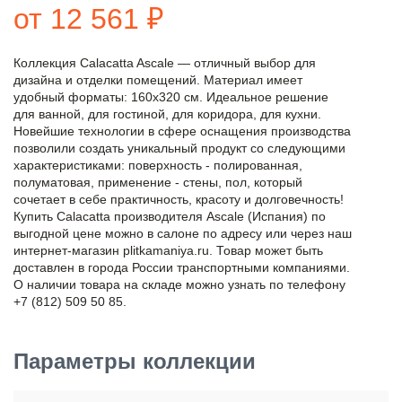
от 12 561 ₽
Коллекция Calacatta Ascale — отличный выбор для
дизайна и отделки помещений. Материал имеет
удобный форматы: 160x320 см. Идеальное решение
для ванной, для гостиной, для коридора, для кухни.
Новейшие технологии в сфере оснащения производства
позволили создать уникальный продукт со следующими
характеристиками: поверхность - полированная,
полуматовая, применение - стены, пол, который
сочетает в себе практичность, красоту и долговечность!
Купить Calacatta производителя Ascale (Испания) по
выгодной цене можно в салоне по адресу или через наш
интернет-магазин plitkamaniya.ru. Товар может быть
доставлен в города России транспортными компаниями.
О наличии товара на складе можно узнать по телефону
+7 (812) 509 50 85.
Параметры коллекции