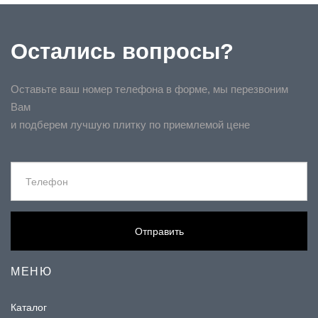
Остались вопросы?
Оставьте ваш номер телефона в форме, мы перезвоним
Вам
и подберем лучшую плитку по приемлемой цене
Отправить
МЕНЮ
Каталог