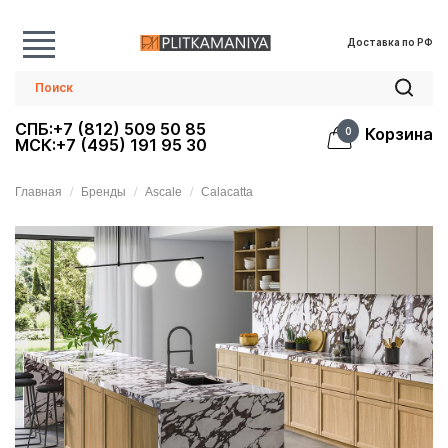
Доставка по РФ
СПБ:+7 (812) 509 50 85
Корзина
0
МСК:+7 (495) 191 95 30
Главная
Бренды
Ascale
Calacatta