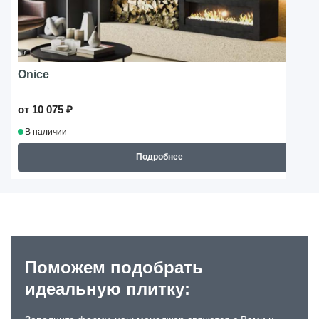
Onice
от 10 075 ₽
В наличии
Подробнее
Поможем подобрать
идеальную плитку: