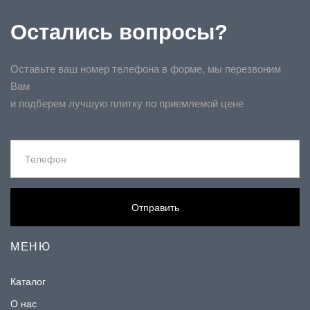
Остались вопросы?
Оставьте ваш номер телефона в форме, мы перезвоним
Вам
и подберем лучшую плитку по приемлемой цене
Отправить
МЕНЮ
Каталог
О нас