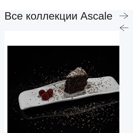
Все коллекции Ascale