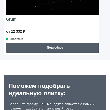
Grum
от 12 332 ₽
В наличии
Подробнее
Поможем подобрать
идеальную плитку:
Заполните форму, наш менеджер свяжется с Вами и
поможет подобрать оптимальный товар