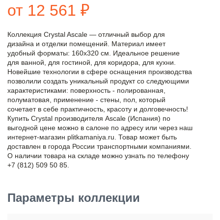
от 12 561 ₽
Коллекция Crystal Ascale — отличный выбор для
дизайна и отделки помещений. Материал имеет
удобный форматы: 160x320 см. Идеальное решение
для ванной, для гостиной, для коридора, для кухни.
Новейшие технологии в сфере оснащения производства
позволили создать уникальный продукт со следующими
характеристиками: поверхность - полированная,
полуматовая, применение - стены, пол, который
сочетает в себе практичность, красоту и долговечность!
Купить Crystal производителя Ascale (Испания) по
выгодной цене можно в салоне по адресу или через наш
интернет-магазин plitkamaniya.ru. Товар может быть
доставлен в города России транспортными компаниями.
О наличии товара на складе можно узнать по телефону
+7 (812) 509 50 85.
Параметры коллекции