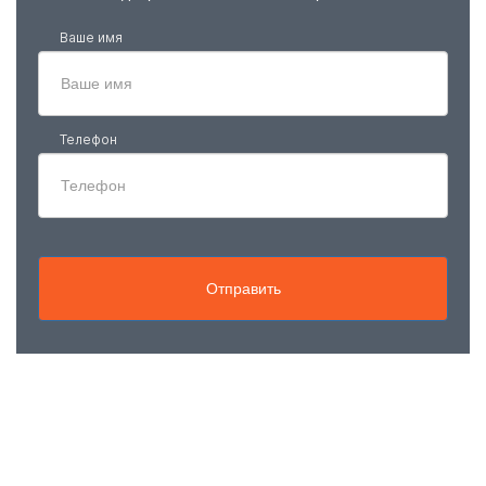
Ваше имя
Телефон
Отправить