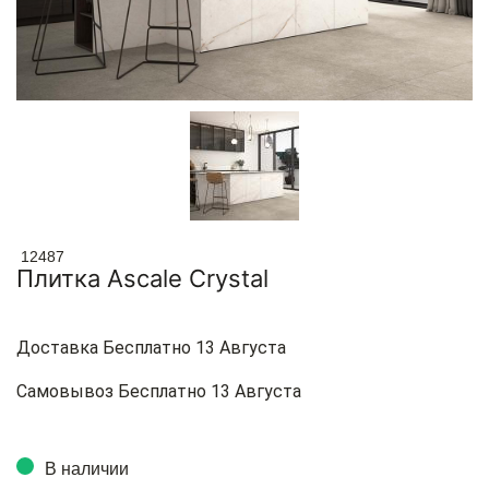
12487
Плитка Ascale Crystal
Доставка Бесплатно 13 Августа
Самовывоз Бесплатно 13 Августа
В наличии