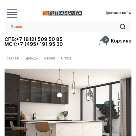
Доставка по РФ
СПБ:+7 (812) 509 50 85
Корзина
0
МСК:+7 (495) 191 95 30
Главная
Бренды
Ascale
Crystal