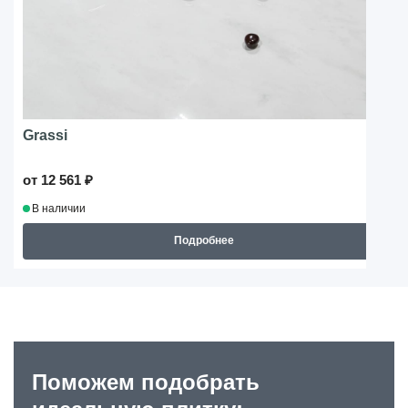
Grassi
от 12 561 ₽
В наличии
Подробнее
Поможем подобрать