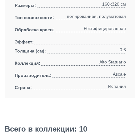
160x320 см
Размеры:
полированная, полуматовая
Тип поверхности:
Ректифицированная
Обработка краев:
Эффект:
0.6
Толщина (см):
Alto Statuario
Коллекция:
Ascale
Производитель:
Испания
Страна:
Всего в коллекции: 10