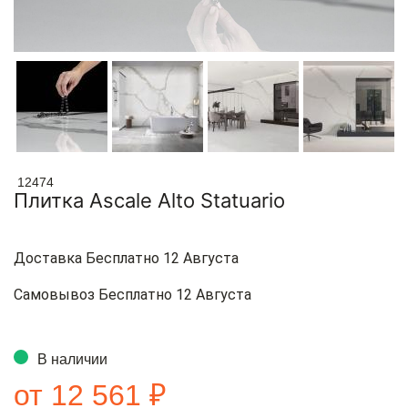
12474
Плитка Ascale Alto Statuario
Доставка Бесплатно 12 Августа
Самовывоз Бесплатно 12 Августа
В наличии
от 12 561 ₽