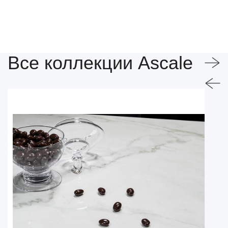
Все коллекции Ascale