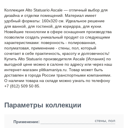
Коллекция Alto Statuario Ascale — отличный выбор для
дизайна и отделки помещений. Материал имеет
удобный форматы: 160x320 см. Идеальное решение
для ванной, для гостиной, для коридора, для кухни.
Новейшие технологии в сфере оснащения производства
позволили создать уникальный продукт со следующими
характеристиками: поверхность - полированная,
полуматовая, применение - стены, пол, который
сочетает в себе практичность, красоту и долговечность!
Купить Alto Statuario производителя Ascale (Испания) по
выгодной цене можно в салоне по адресу или через наш
интернет-магазин plitkamaniya.ru. Товар может быть
доставлен в города России транспортными компаниями.
О наличии товара на складе можно узнать по телефону
+7 (812) 509 50 85.
Параметры коллекции
стены, пол
Применение: