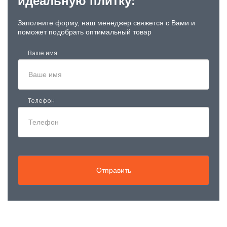
идеальную плитку:
Заполните форму, наш менеджер свяжется с Вами и
поможет подобрать оптимальный товар
Ваше имя
Телефон
Отправить