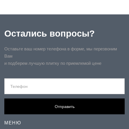
Остались вопросы?
Оставьте ваш номер телефона в форме, мы перезвоним
Вам
и подберем лучшую плитку по приемлемой цене
Отправить
МЕНЮ