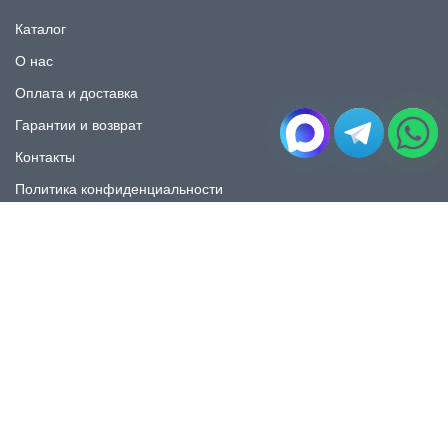
Каталог
О нас
Оплата и доставка
Гарантии и возврат
Контакты
Политика конфиденциальности
КАТАЛОГ
Плитка под мрамор
Плитка под дерево
Плитка под камень
Пликта под бетон
Плитка для ванной
Плитка для пола