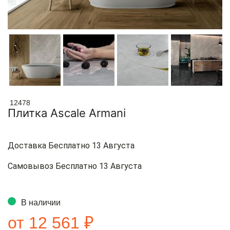
12478
Плитка Ascale Armani
Доставка Бесплатно 13 Августа
Самовывоз Бесплатно 13 Августа
В наличии
от 12 561 ₽