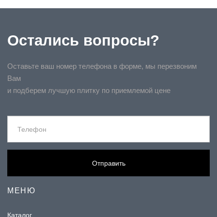
Остались вопросы?
Оставьте ваш номер телефона в форме, мы перезвоним
Вам
и подберем лучшую плитку по приемлемой цене
Отправить
МЕНЮ
Каталог