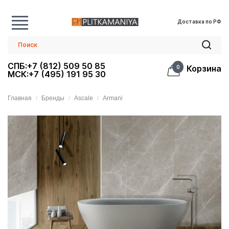
Доставка по РФ
СПБ:+7 (812) 509 50 85
Корзина
0
МСК:+7 (495) 191 95 30
Главная
Бренды
Ascale
Armani