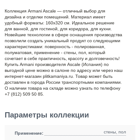
Коллекция Armani Ascale — отличный выбор для
дизайна и отделки помещений. Материал имеет
удобный форматы: 160x320 см. Идеальное решение
для ванной, для гостиной, для коридора, для кухни.
Новейшие технологии в сфере оснащения производства
позволили создать уникальный продукт со следующими
характеристиками: поверхность - полированная,
полуматовая, применение - стены, пол, который
сочетает в себе практичность, красоту и долговечность!
Купить Armani производителя Ascale (Испания) по
выгодной цене можно в салоне по адресу или через наш
интернет-магазин plitkamaniya.ru. Товар может быть
доставлен в города России транспортными компаниями.
О наличии товара на складе можно узнать по телефону
+7 (812) 509 50 85.
Параметры коллекции
стены, пол
Применение: