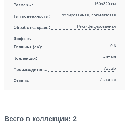
160x320 см
Размеры:
полированная, полуматовая
Тип поверхности:
Ректифицированная
Обработка краев:
Эффект:
0.6
Толщина (см):
Armani
Коллекция:
Ascale
Производитель:
Испания
Страна:
Всего в коллекции: 2