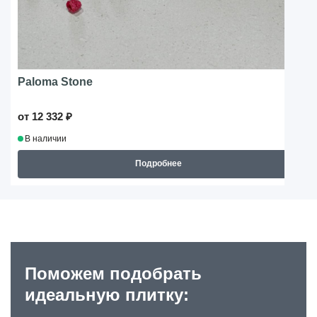
Paloma Stone
от 12 332 ₽
В наличии
Подробнее
Поможем подобрать
идеальную плитку: