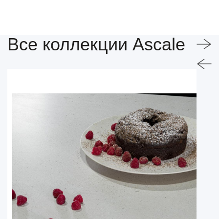
Все коллекции Ascale