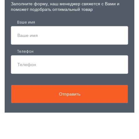
Заполните форму, наш менеджер свяжется с Вами и
поможет подобрать оптимальный товар
Ваше имя
Телефон
Отправить