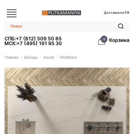
Доставка по РФ
СПБ:+7 (812) 509 50 85
Корзина
0
МСК:+7 (495) 191 95 30
Главная
Бренды
Ascale
Montblanc