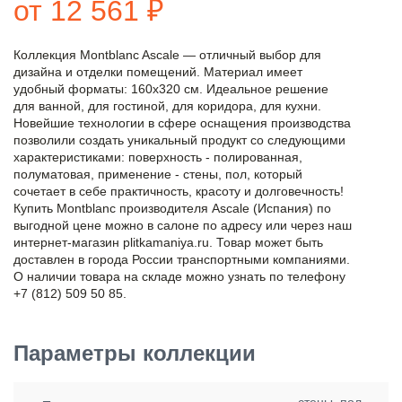
от 12 561 ₽
Коллекция Montblanc Ascale — отличный выбор для
дизайна и отделки помещений. Материал имеет
удобный форматы: 160x320 см. Идеальное решение
для ванной, для гостиной, для коридора, для кухни.
Новейшие технологии в сфере оснащения производства
позволили создать уникальный продукт со следующими
характеристиками: поверхность - полированная,
полуматовая, применение - стены, пол, который
сочетает в себе практичность, красоту и долговечность!
Купить Montblanc производителя Ascale (Испания) по
выгодной цене можно в салоне по адресу или через наш
интернет-магазин plitkamaniya.ru. Товар может быть
доставлен в города России транспортными компаниями.
О наличии товара на складе можно узнать по телефону
+7 (812) 509 50 85.
Параметры коллекции
стены, пол