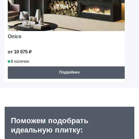
Onice
от 10 075 ₽
В наличии
Подробнее
Поможем подобрать
идеальную плитку: