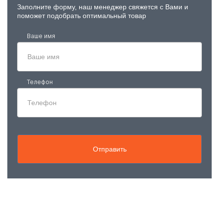
Заполните форму, наш менеджер свяжется с Вами и
поможет подобрать оптимальный товар
Ваше имя
Телефон
Отправить