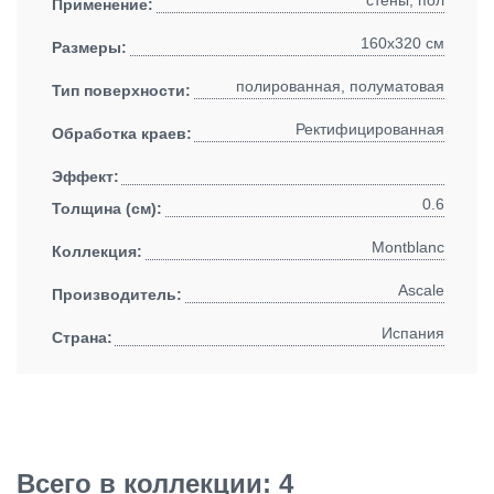
Применение:
160x320 см
Размеры:
полированная, полуматовая
Тип поверхности:
Ректифицированная
Обработка краев:
Эффект:
0.6
Толщина (см):
Montblanc
Коллекция:
Ascale
Производитель:
Испания
Страна:
Всего в коллекции: 4