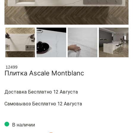
12499
Плитка Ascale Montblanc
Доставка Бесплатно 12 Августа
Самовывоз Бесплатно 12 Августа
В наличии