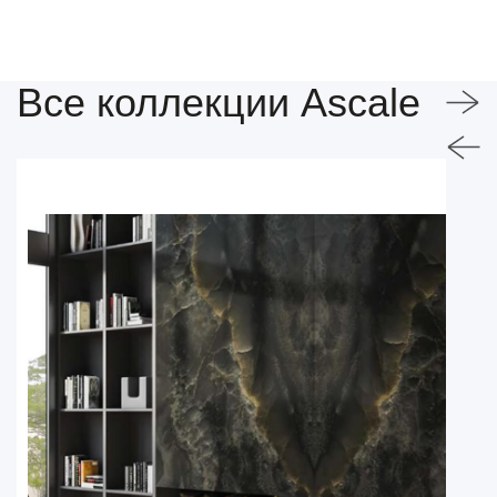
Все коллекции Ascale