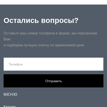
Остались вопросы?
Оставьте ваш номер телефона в форме, мы перезвоним
Вам
и подберем лучшую плитку по приемлемой цене
Отправить
МЕНЮ
Каталог