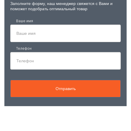
Заполните форму, наш менеджер свяжется с Вами и
поможет подобрать оптимальный товар
Ваше имя
Телефон
Отправить