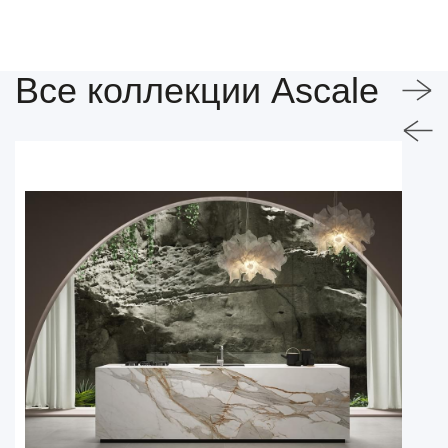
Все коллекции Ascale