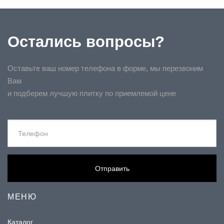
Остались вопросы?
Оставьте ваш номер телефона в форме, мы перезвоним
Вам
и подберем лучшую плитку по приемлемой цене
Отправить
МЕНЮ
Каталог