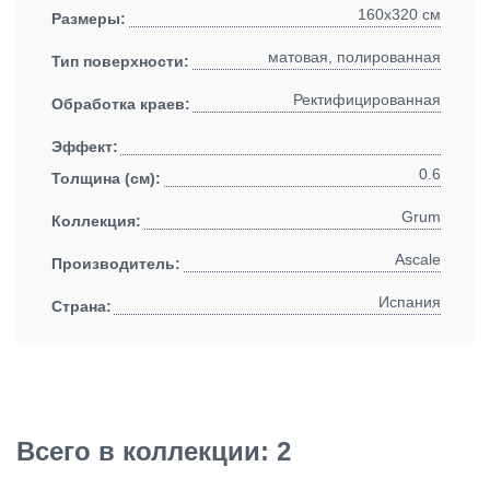
160x320 см
Размеры:
матовая, полированная
Тип поверхности:
Ректифицированная
Обработка краев:
Эффект:
0.6
Толщина (см):
Grum
Коллекция:
Ascale
Производитель:
Испания
Страна:
Всего в коллекции: 2