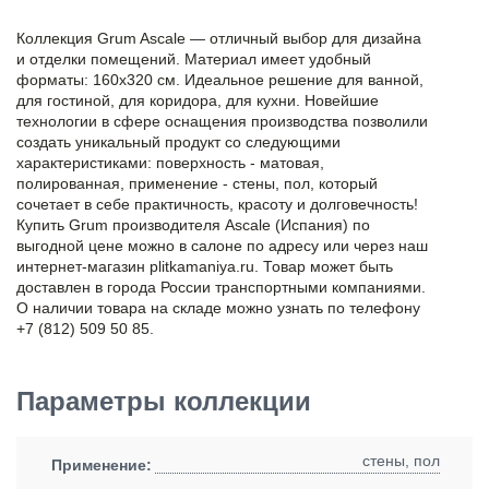
Коллекция Grum Ascale — отличный выбор для дизайна
и отделки помещений. Материал имеет удобный
форматы: 160x320 см. Идеальное решение для ванной,
для гостиной, для коридора, для кухни. Новейшие
технологии в сфере оснащения производства позволили
создать уникальный продукт со следующими
характеристиками: поверхность - матовая,
полированная, применение - стены, пол, который
сочетает в себе практичность, красоту и долговечность!
Купить Grum производителя Ascale (Испания) по
выгодной цене можно в салоне по адресу или через наш
интернет-магазин plitkamaniya.ru. Товар может быть
доставлен в города России транспортными компаниями.
О наличии товара на складе можно узнать по телефону
+7 (812) 509 50 85.
Параметры коллекции
стены, пол
Применение: