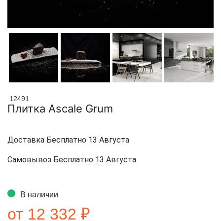
12491
Плитка Ascale Grum
Доставка Бесплатно 13 Августа
Самовывоз Бесплатно 13 Августа
В наличии
от 12 332 ₽