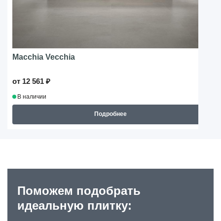
Macchia Vecchia
от 12 561 ₽
В наличии
Подробнее
Поможем подобрать
идеальную плитку: