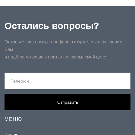
Остались вопросы?
Оставьте ваш номер телефона в форме, мы перезвоним
Вам
и подберем лучшую плитку по приемлемой цене
Отправить
МЕНЮ
Каталог