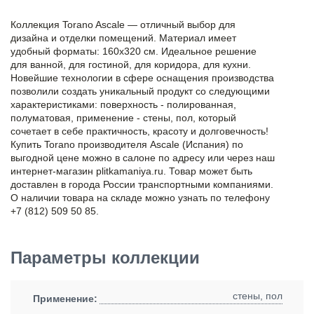
Коллекция Torano Ascale — отличный выбор для
дизайна и отделки помещений. Материал имеет
удобный форматы: 160x320 см. Идеальное решение
для ванной, для гостиной, для коридора, для кухни.
Новейшие технологии в сфере оснащения производства
позволили создать уникальный продукт со следующими
характеристиками: поверхность - полированная,
полуматовая, применение - стены, пол, который
сочетает в себе практичность, красоту и долговечность!
Купить Torano производителя Ascale (Испания) по
выгодной цене можно в салоне по адресу или через наш
интернет-магазин plitkamaniya.ru. Товар может быть
доставлен в города России транспортными компаниями.
О наличии товара на складе можно узнать по телефону
+7 (812) 509 50 85.
Параметры коллекции
стены, пол
Применение: