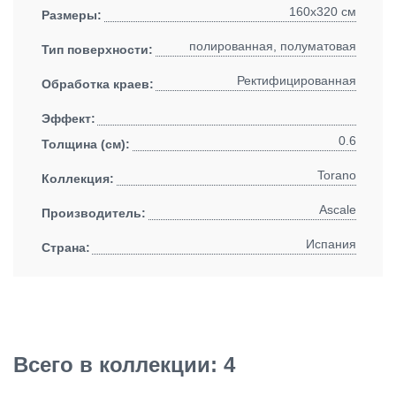
160x320 см
Размеры:
полированная, полуматовая
Тип поверхности:
Ректифицированная
Обработка краев:
Эффект:
0.6
Толщина (см):
Torano
Коллекция:
Ascale
Производитель:
Испания
Страна:
Всего в коллекции: 4