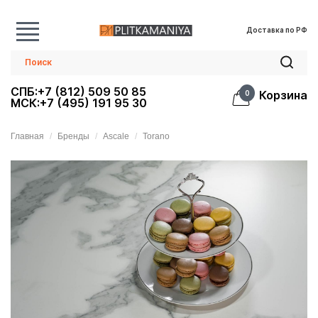
Доставка по РФ
СПБ:+7 (812) 509 50 85
Корзина
0
МСК:+7 (495) 191 95 30
Главная
Бренды
Ascale
Torano