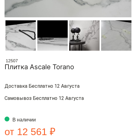
12507
Плитка Ascale Torano
Доставка Бесплатно 12 Августа
Самовывоз Бесплатно 12 Августа
В наличии
от 12 561 ₽