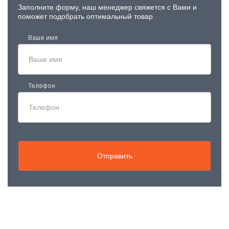
Заполните форму, наш менеджер свяжется с Вами и
поможет подобрать оптимальный товар
Ваше имя
Телефон
Отправить