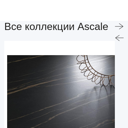
Все коллекции Ascale