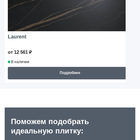
Laurent
от 12 561 ₽
В наличии
Подробнее
Поможем подобрать
идеальную плитку: