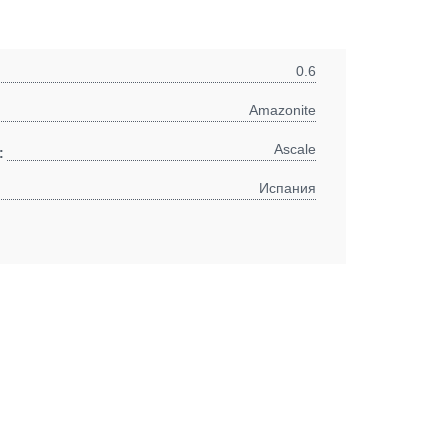
0.6
Amazonite
Ascale
:
Испания