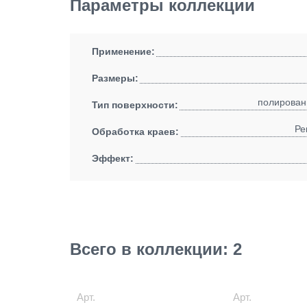
Параметры коллекции
Применение:
Размеры:
полирован
Тип поверхности:
Ре
Обработка краев:
Эффект:
Всего в коллекции: 2
Арт.
Арт.