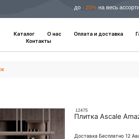
до
- 20%
на весь ассорт
Каталог
О нас
Оплата и доставка
Г
Контакты
12475
Плитка Ascale Ama
Доставка Бесплатно 12 Ав