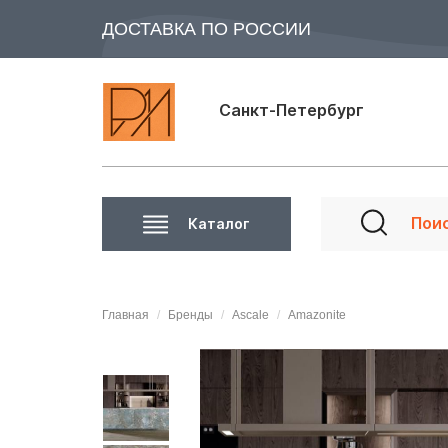
ДОСТАВКА ПО РОССИИ
Санкт-Петербург
Каталог
Главная
Бренды
Ascale
Amazonite