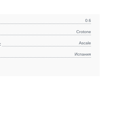
0.6
Crotone
Ascale
:
Испания