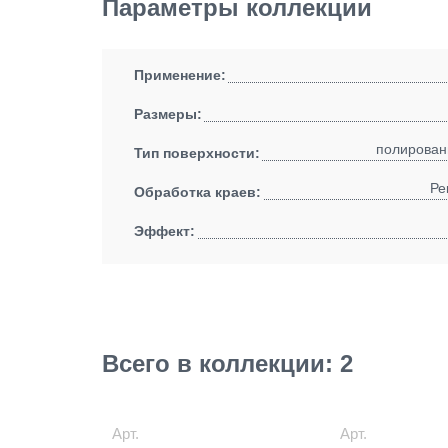
Параметры коллекции
Применение:
Размеры:
полирован
Тип поверхности:
Ре
Обработка краев:
Эффект:
Всего в коллекции: 2
Арт.
Арт.