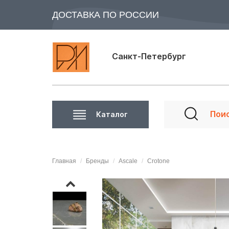
ДОСТАВКА ПО РОССИИ
Санкт-Петербург
Каталог
Главная
Бренды
Ascale
Crotone