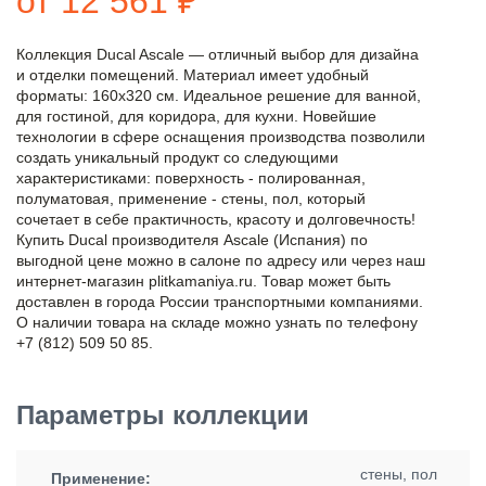
от 12 561 ₽
Коллекция Ducal Ascale — отличный выбор для дизайна
и отделки помещений. Материал имеет удобный
форматы: 160x320 см. Идеальное решение для ванной,
для гостиной, для коридора, для кухни. Новейшие
технологии в сфере оснащения производства позволили
создать уникальный продукт со следующими
характеристиками: поверхность - полированная,
полуматовая, применение - стены, пол, который
сочетает в себе практичность, красоту и долговечность!
Купить Ducal производителя Ascale (Испания) по
выгодной цене можно в салоне по адресу или через наш
интернет-магазин plitkamaniya.ru. Товар может быть
доставлен в города России транспортными компаниями.
О наличии товара на складе можно узнать по телефону
+7 (812) 509 50 85.
Параметры коллекции
стены, пол
Применение: