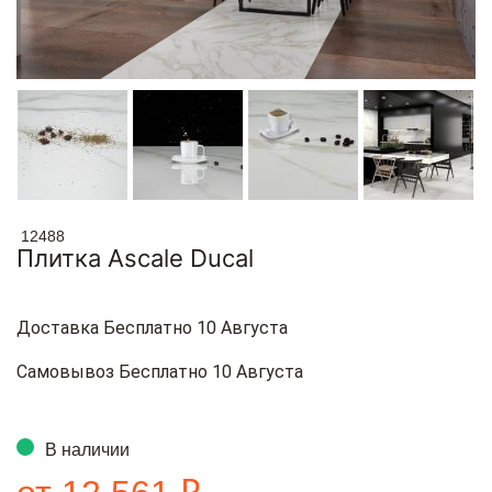
12488
Плитка Ascale Ducal
Доставка Бесплатно 10 Августа
Самовывоз Бесплатно 10 Августа
В наличии