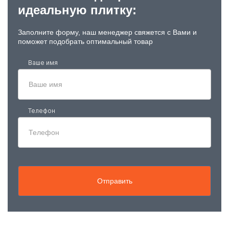
идеальную плитку:
Заполните форму, наш менеджер свяжется с Вами и
поможет подобрать оптимальный товар
Ваше имя
Телефон
Отправить