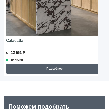
Calacatta
от 12 561 ₽
В наличии
Подробнее
Поможем подобрать