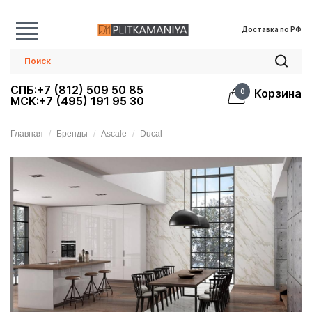
Доставка по РФ
СПБ:+7 (812) 509 50 85
Корзина
0
МСК:+7 (495) 191 95 30
Главная
Бренды
Ascale
Ducal