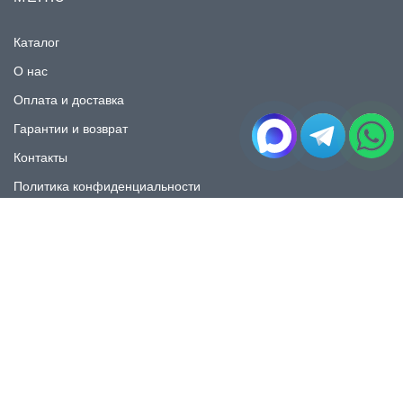
Каталог
О нас
Оплата и доставка
Гарантии и возврат
Контакты
Политика конфиденциальности
КАТАЛОГ
Плитка под мрамор
Плитка под дерево
Плитка под камень
Пликта под бетон
Плитка для ванной