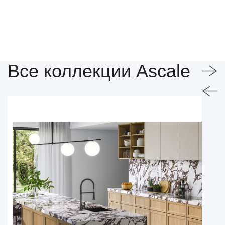
Все коллекции Ascale