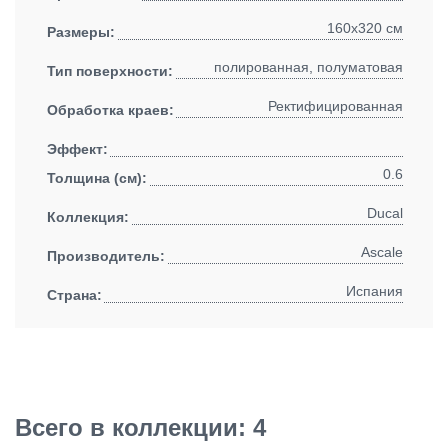
160x320 см
Размеры:
полированная, полуматовая
Тип поверхности:
Ректифицированная
Обработка краев:
Эффект:
0.6
Толщина (см):
Ducal
Коллекция:
Ascale
Производитель:
Испания
Страна:
Всего в коллекции: 4