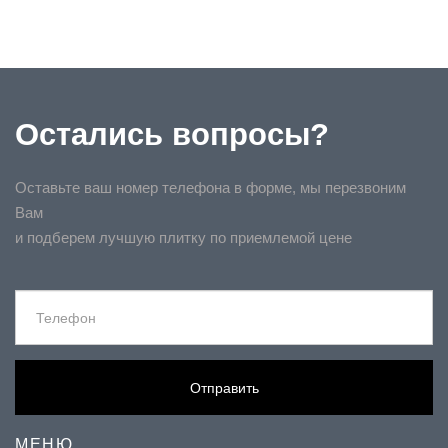
Остались вопросы?
Оставьте ваш номер телефона в форме, мы перезвоним
Вам
и подберем лучшую плитку по приемлемой цене
Отправить
МЕНЮ