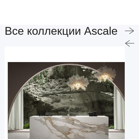
Все коллекции Ascale