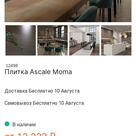
12498
Плитка Ascale Moma
Доставка Бесплатно 10 Августа
Самовывоз Бесплатно 10 Августа
В наличии