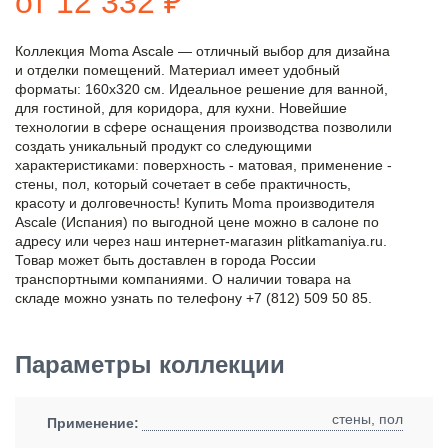
от 12 332 ₽
Коллекция Moma Ascale — отличный выбор для дизайна
и отделки помещений. Материал имеет удобный
форматы: 160x320 см. Идеальное решение для ванной,
для гостиной, для коридора, для кухни. Новейшие
технологии в сфере оснащения производства позволили
создать уникальный продукт со следующими
характеристиками: поверхность - матовая, применение -
стены, пол, который сочетает в себе практичность,
красоту и долговечность! Купить Moma производителя
Ascale (Испания) по выгодной цене можно в салоне по
адресу или через наш интернет-магазин plitkamaniya.ru.
Товар может быть доставлен в города России
транспортными компаниями. О наличии товара на
складе можно узнать по телефону +7 (812) 509 50 85.
Параметры коллекции
стены, пол
Применение: