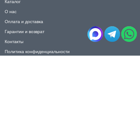
Каталог
О нас
Оплата и доставка
Гарантии и возврат
Контакты
Политика конфиденциальности
КАТАЛОГ
Плитка под мрамор
Плитка под дерево
Плитка под камень
Пликта под бетон
Плитка для ванной
Плитка для пола