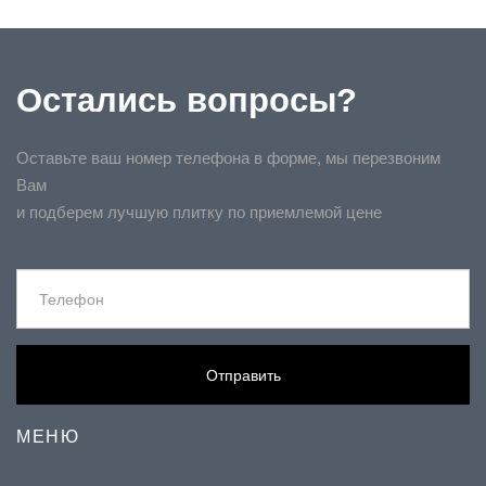
Остались вопросы?
Оставьте ваш номер телефона в форме, мы перезвоним
Вам
и подберем лучшую плитку по приемлемой цене
Отправить
МЕНЮ