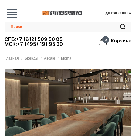
Доставка по РФ
СПБ:+7 (812) 509 50 85
Корзина
0
МСК:+7 (495) 191 95 30
Главная
Бренды
Ascale
Moma