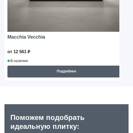
Macchia Vecchia
от 12 561 ₽
В наличии
Подробнее
Поможем подобрать
идеальную плитку: