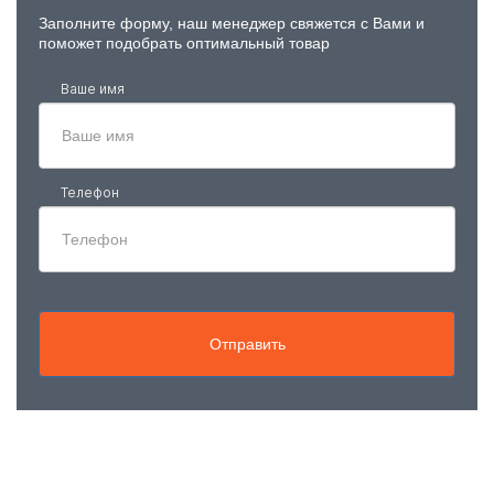
Заполните форму, наш менеджер свяжется с Вами и
поможет подобрать оптимальный товар
Ваше имя
Телефон
Отправить