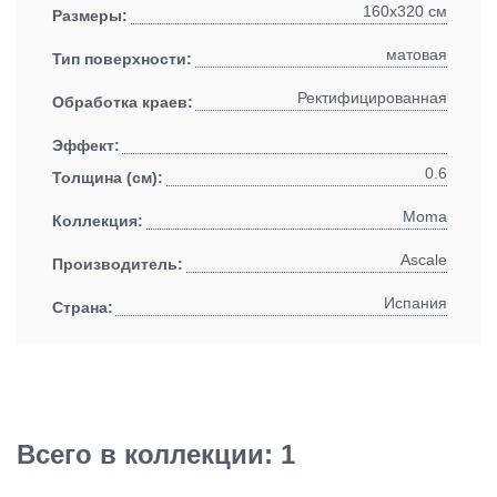
160x320 см
Размеры:
матовая
Тип поверхности:
Ректифицированная
Обработка краев:
Эффект:
0.6
Толщина (см):
Moma
Коллекция:
Ascale
Производитель:
Испания
Страна:
Всего в коллекции: 1