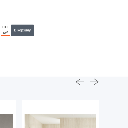
шт.
В корзину
м²