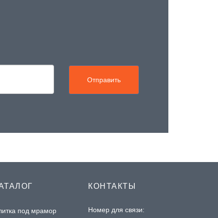
Отправить
АТАЛОГ
КОНТАКТЫ
Номер для связи:
литка под мрамор