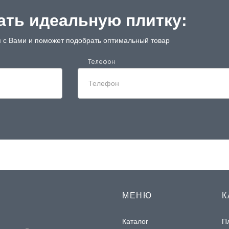
ть идеальную плитку:
 с Вами и поможет подобрать оптимальный товар
Телефон
МЕНЮ
К
Каталог
П