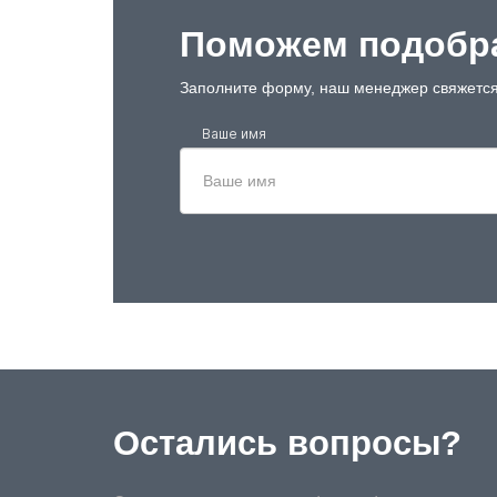
Поможем подобра
Заполните форму, наш менеджер свяжется
Ваше имя
Остались вопросы?