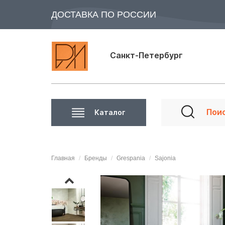
ДОСТАВКА ПО РОССИИ
Санкт-Петербург
Каталог
Главная
Бренды
Grespania
Sajonia