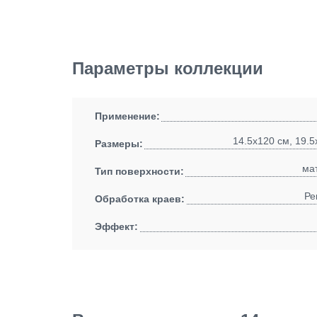
Параметры коллекции
Применение:
14.5x120 см, 19.5
Размеры:
ма
Тип поверхности:
Ре
Обработка краев:
Эффект: