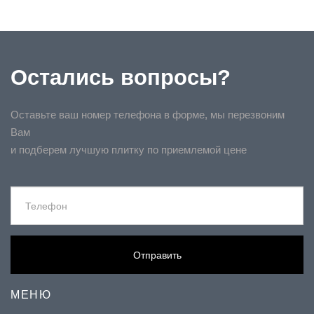
Остались вопросы?
Оставьте ваш номер телефона в форме, мы перезвоним
Вам
и подберем лучшую плитку по приемлемой цене
Отправить
МЕНЮ