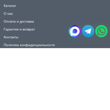
Каталог
О нас
Оплата и доставка
Гарантии и возврат
Контакты
Политика конфиденциальности
КАТАЛОГ
Плитка под мрамор
Плитка под дерево
Плитка под камень
Пликта под бетон
Плитка для ванной
Плитка для пола