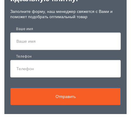
Заполните форму, наш менеджер свяжется с Вами и
поможет подобрать оптимальный товар
Ваше имя
Телефон
Отправить