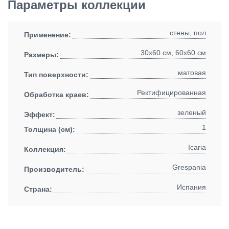
Параметры коллекции
стены, пол
Применение:
30x60 см, 60x60 см
Размеры:
матовая
Тип поверхности:
Ректифицированная
Обработка краев:
зеленый
Эффект:
1
Толщина (см):
Icaria
Коллекция:
Grespania
Производитель:
Испания
Страна: