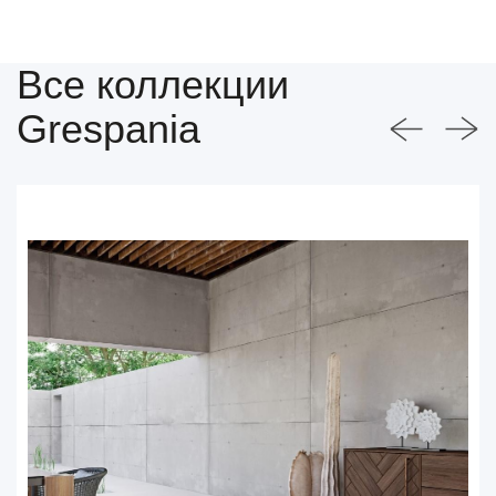
Все коллекции
Grespania