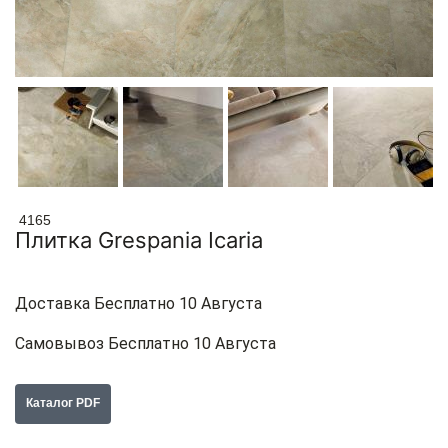
4165
Плитка Grespania Icaria
Доставка Бесплатно 10 Августа
Самовывоз Бесплатно 10 Августа
Каталог PDF