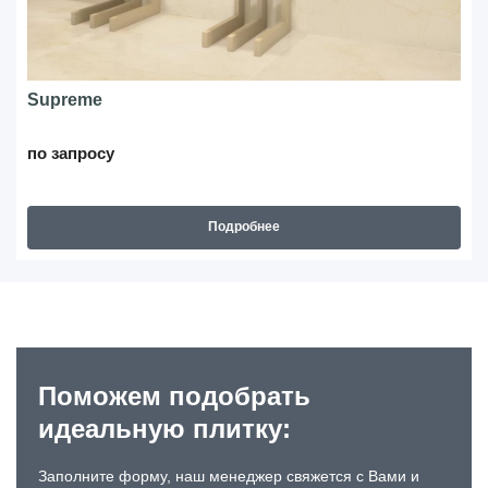
Supreme
по запросу
Подробнее
Поможем подобрать
идеальную плитку:
Заполните форму, наш менеджер свяжется с Вами и