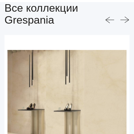
Все коллекции
Grespania