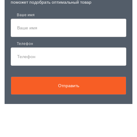
поможет подобрать оптимальный товар
Ваше имя
Телефон
Отправить