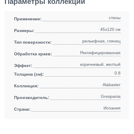
Параметры коллекции
стены
Применение:
45x120 см
Размеры:
рельефная, глянец
Тип поверхности:
Ректифицированная
Обработка краев:
коричневый, желтый
Эффект:
0.8
Толщина (см):
Alabaster
Коллекция:
Grespania
Производитель:
Испания
Страна: