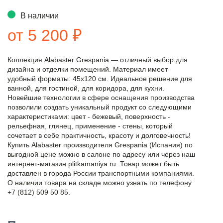
В наличии
от 5 200 ₽
Коллекция Alabaster Grespania — отличный выбор для
дизайна и отделки помещений. Материал имеет
удобный форматы: 45x120 см. Идеальное решение для
ванной, для гостиной, для коридора, для кухни.
Новейшие технологии в сфере оснащения производства
позволили создать уникальный продукт со следующими
характеристиками: цвет - бежевый, поверхность -
рельефная, глянец, применение - стены, который
сочетает в себе практичность, красоту и долговечность!
Купить Alabaster производителя Grespania (Испания) по
выгодной цене можно в салоне по адресу или через наш
интернет-магазин plitkamaniya.ru. Товар может быть
доставлен в города России транспортными компаниями.
О наличии товара на складе можно узнать по телефону
+7 (812) 509 50 85.