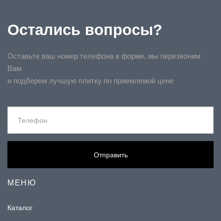
Остались вопросы?
Оставьте ваш номер телефона в форме, мы перезвоним
Вам
и подберем лучшую плитку по приемлемой цене
Отправить
МЕНЮ
Каталог