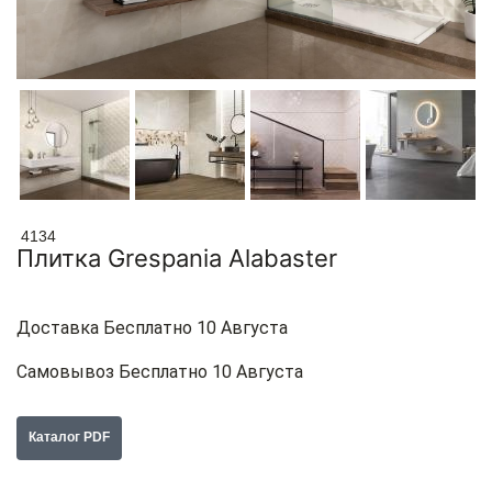
4134
Плитка Grespania Alabaster
Доставка Бесплатно 10 Августа
Самовывоз Бесплатно 10 Августа
Каталог PDF