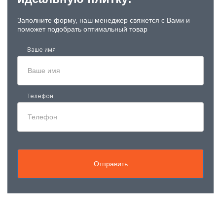
Заполните форму, наш менеджер свяжется с Вами и
поможет подобрать оптимальный товар
Ваше имя
Телефон
Отправить