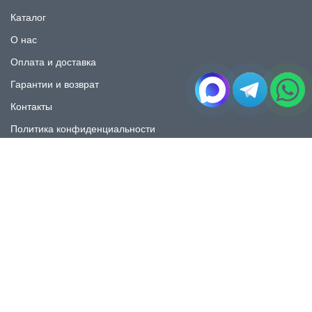
Каталог
О нас
Оплата и доставка
Гарантии и возврат
Контакты
Политика конфиденциальности
КАТАЛОГ
Плитка под мрамор
Плитка под дерево
Плитка под камень
Пликта под бетон
Плитка для ванной
Плитка для пола