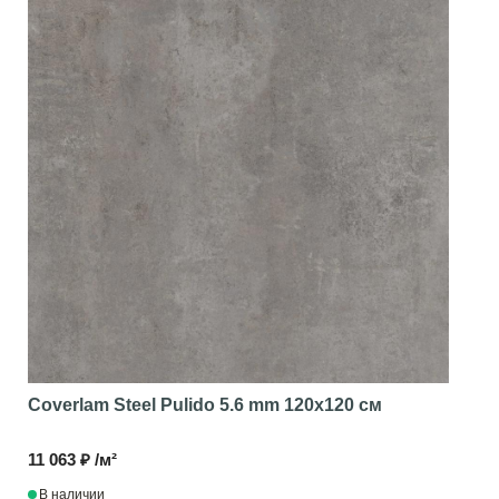
Coverlam Steel Pulido 5.6 mm
120x120 см
11 063 ₽ /м²
В наличии