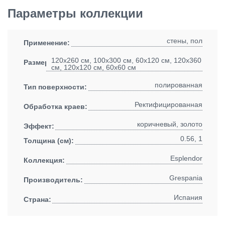
Параметры коллекции
стены, пол
Применение:
120x260 см, 100x300 см, 60x120 см, 120x360
Размеры:
см, 120x120 см, 60x60 см
полированная
Тип поверхности:
Ректифицированная
Обработка краев:
коричневый, золото
Эффект:
0.56, 1
Толщина (см):
Esplendor
Коллекция:
Grespania
Производитель:
Испания
Страна: