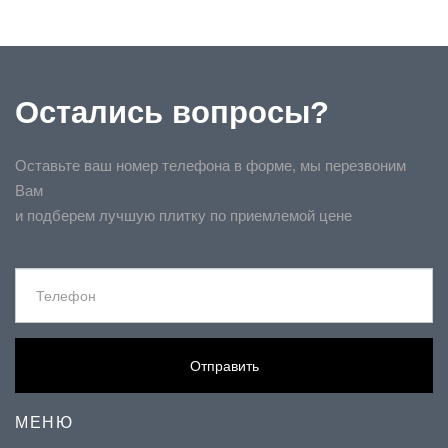
Остались вопросы?
Оставьте ваш номер телефона в форме, мы перезвоним
Вам
и подберем лучшую плитку по приемлемой цене
Отправить
МЕНЮ