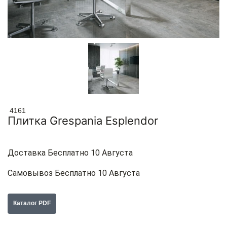
4161
Плитка Grespania Esplendor
Доставка Бесплатно 10 Августа
Самовывоз Бесплатно 10 Августа
Каталог PDF