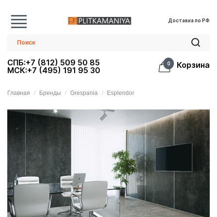
Доставка по РФ
СПБ:+7 (812) 509 50 85
Корзина
0
МСК:+7 (495) 191 95 30
Главная
Бренды
Grespania
Esplendor