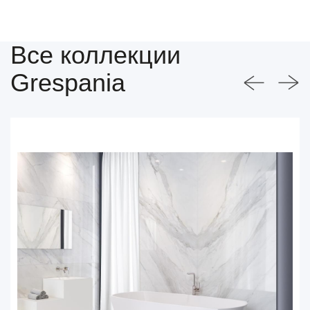
Все коллекции
Grespania