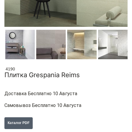
4190
Плитка Grespania Reims
Доставка Бесплатно 10 Августа
Самовывоз Бесплатно 10 Августа
Каталог PDF