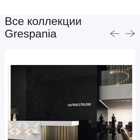
Все коллекции
Grespania