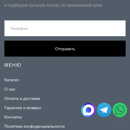
и подберем лучшую плитку по приемлемой цене
Отправить
МЕНЮ
Каталог
О нас
Оплата и доставка
Гарантии и возврат
Контакты
Политика конфиденциальности