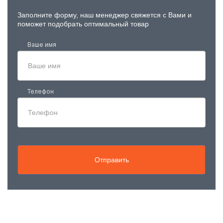
Заполните форму, наш менеджер свяжется с Вами и
поможет подобрать оптимальный товар
Ваше имя
Телефон
Отправить