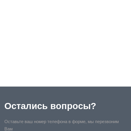
Остались вопросы?
Оставьте ваш номер телефона в форме, мы перезвоним
Вам