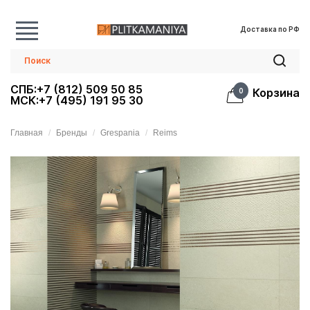
Доставка по РФ
СПБ:+7 (812) 509 50 85
Корзина
0
МСК:+7 (495) 191 95 30
Главная
Бренды
Grespania
Reims