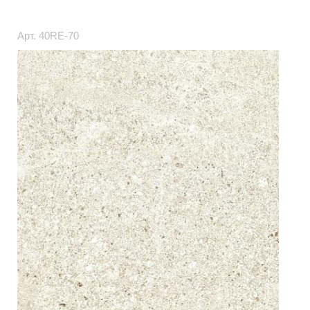
Арт.
40RE-70