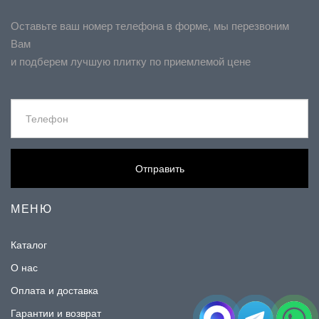
Оставьте ваш номер телефона в форме, мы перезвоним
Вам
и подберем лучшую плитку по приемлемой цене
Отправить
МЕНЮ
Каталог
О нас
Оплата и доставка
Гарантии и возврат