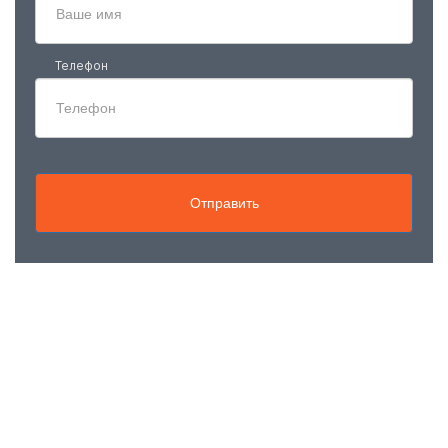
Телефон
Отправить