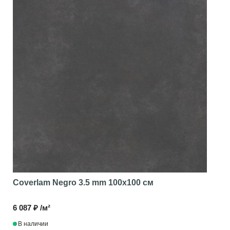
Coverlam Negro 3.5 mm
100x100 см
6 087 ₽ /м²
В наличии