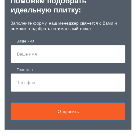
Поможем подобрать
идеальную плитку:
Заполните форму, наш менеджер свяжется с Вами и
поможет подобрать оптимальный товар
Ваше имя
Телефон
Отправить