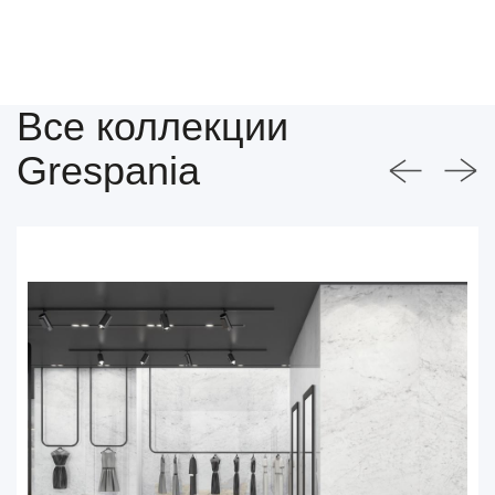
Все коллекции
Grespania