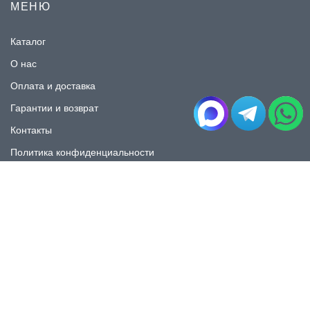
МЕНЮ
Каталог
О нас
Оплата и доставка
Гарантии и возврат
Контакты
Политика конфиденциальности
КАТАЛОГ
Плитка под мрамор
Плитка под дерево
Плитка под камень
Пликта под бетон
Плитка для ванной