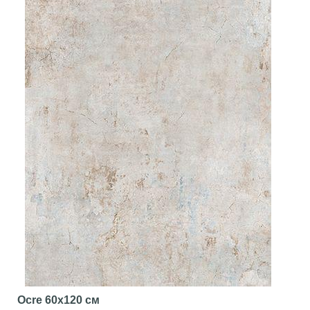
Ocre
60x120 см