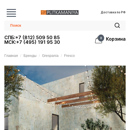
Доставка по РФ
СПБ:+7 (812) 509 50 85
Корзина
0
МСК:+7 (495) 191 95 30
Главная
Бренды
Grespania
Fresco