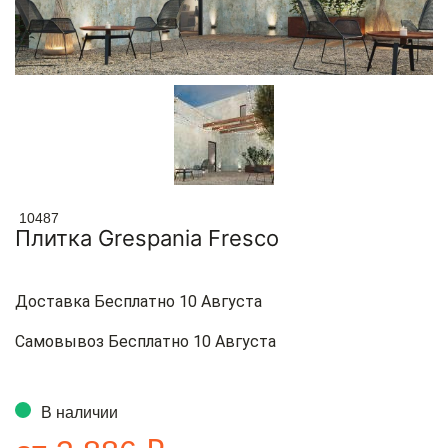
10487
Плитка Grespania Fresco
Доставка Бесплатно 10 Августа
Самовывоз Бесплатно 10 Августа
В наличии