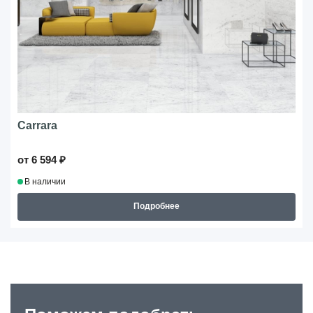
Carrara
от 6 594 ₽
В наличии
Подробнее