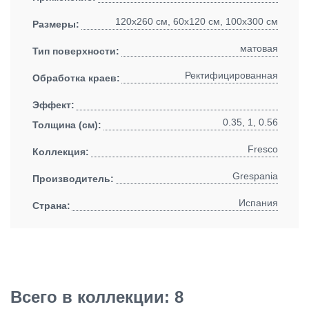
120x260 см, 60x120 см, 100x300 см
Размеры:
матовая
Тип поверхности:
Ректифицированная
Обработка краев:
Эффект:
0.35, 1, 0.56
Толщина (см):
Fresco
Коллекция:
Grespania
Производитель:
Испания
Страна:
Всего в коллекции: 8