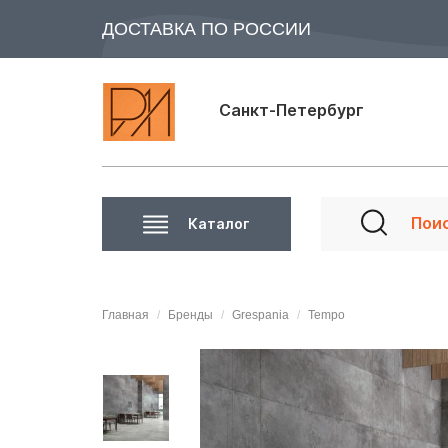
ДОСТАВКА ПО РОССИИ
Санкт-Петербург
Каталог
Главная
Бренды
Grespania
Tempo