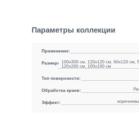
Параметры коллекции
Применение:
100x300 см, 120x120 см, 60x120 см, 
Размеры:
120x260 см, 100x100 см
Тип поверхности:
Ре
Обработка краев:
коричневы
Эффект: