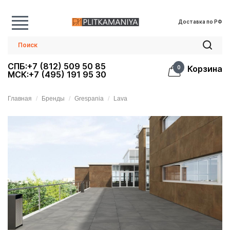
Доставка по РФ
СПБ:+7 (812) 509 50 85
Корзина
0
МСК:+7 (495) 191 95 30
Главная
Бренды
Grespania
Lava