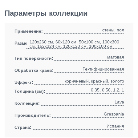
Параметры коллекции
стены, пол
Применение:
120x260 см, 60x120 см, 50x100 см, 100x300
Размеры:
см, 162x324 см, 120x120 см, 100x100 см
матовая
Тип поверхности:
Ректифицированная
Обработка краев:
коричневый, красный, золото
Эффект:
0.35, 0.56, 1.2, 1
Толщина (см):
Lava
Коллекция:
Grespania
Производитель:
Испания
Страна: