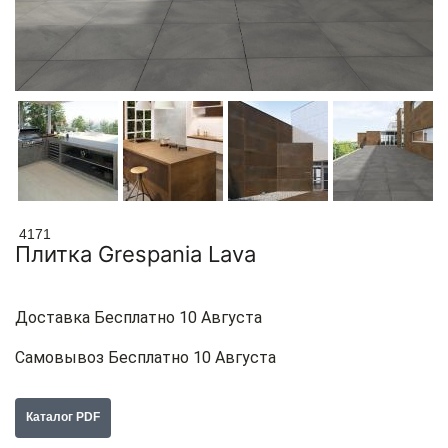
4171
Плитка Grespania Lava
Доставка Бесплатно 10 Августа
Самовывоз Бесплатно 10 Августа
Каталог PDF