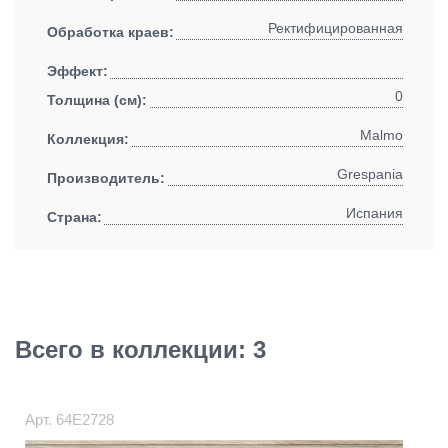
Ректифицированная
Обработка краев:
Эффект:
0
Толщина (см):
Malmo
Коллекция:
Grespania
Производитель:
Испания
Страна:
Всего в коллекции: 3
Арт.
64E2728