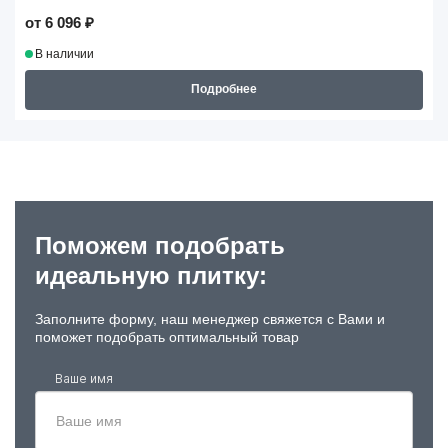
от 6 096 ₽
В наличии
Подробнее
Поможем подобрать
идеальную плитку:
Заполните форму, наш менеджер свяжется с Вами и
поможет подобрать оптимальный товар
Ваше имя