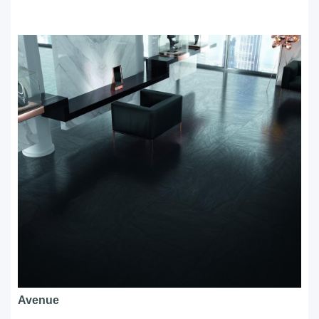
Avenue