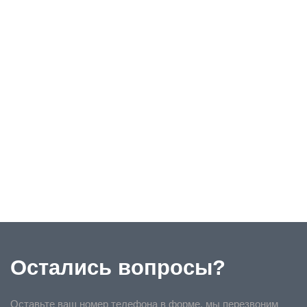
Остались вопросы?
Оставьте ваш номер телефона в форме, мы перезвоним