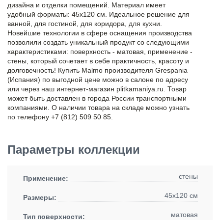
дизайна и отделки помещений. Материал имеет
удобный форматы: 45x120 см. Идеальное решение для
ванной, для гостиной, для коридора, для кухни.
Новейшие технологии в сфере оснащения производства
позволили создать уникальный продукт со следующими
характеристиками: поверхность - матовая, применение -
стены, который сочетает в себе практичность, красоту и
долговечность! Купить Malmo производителя Grespania
(Испания) по выгодной цене можно в салоне по адресу
или через наш интернет-магазин plitkamaniya.ru. Товар
может быть доставлен в города России транспортными
компаниями. О наличии товара на складе можно узнать
по телефону +7 (812) 509 50 85.
Параметры коллекции
стены
Применение:
45x120 см
Размеры:
матовая
Тип поверхности: