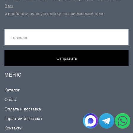
Вам
и подберем лучшую плитку по приемлемой цене
Отправить
МЕНЮ
Каталог
О нас
Оплата и доставка
Гарантии и возврат
Контакты