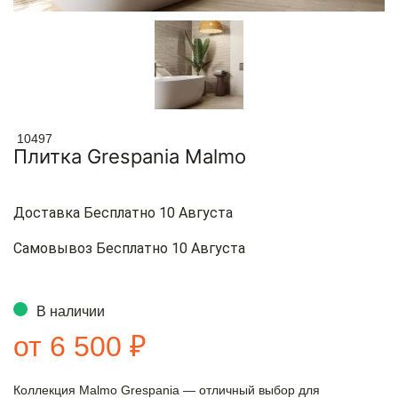
10497
Плитка Grespania Malmo
Доставка Бесплатно 10 Августа
Самовывоз Бесплатно 10 Августа
В наличии
от 6 500 ₽
Коллекция Malmo Grespania — отличный выбор для