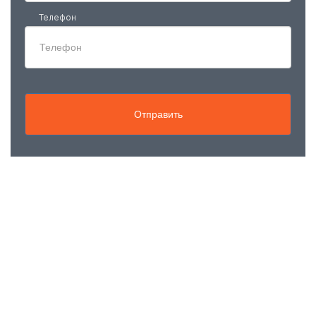
Телефон
Отправить