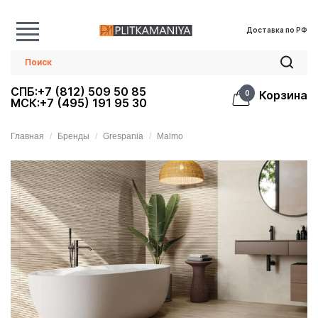
Доставка по РФ
СПБ:+7 (812) 509 50 85
Корзина
0
МСК:+7 (495) 191 95 30
Главная
Бренды
Grespania
Malmo