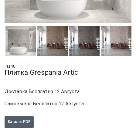
4140
Плитка Grespania Artic
Доставка Бесплатно 12 Августа
Самовывоз Бесплатно 12 Августа
Каталог PDF