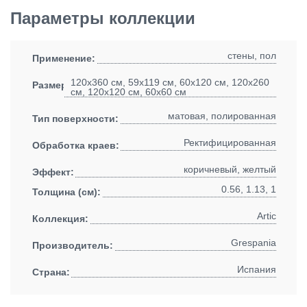
Параметры коллекции
стены, пол
Применение:
120x360 см, 59x119 см, 60x120 см, 120x260
Размеры:
см, 120x120 см, 60x60 см
матовая, полированная
Тип поверхности:
Ректифицированная
Обработка краев:
коричневый, желтый
Эффект:
0.56, 1.13, 1
Толщина (см):
Artic
Коллекция:
Grespania
Производитель:
Испания
Страна: