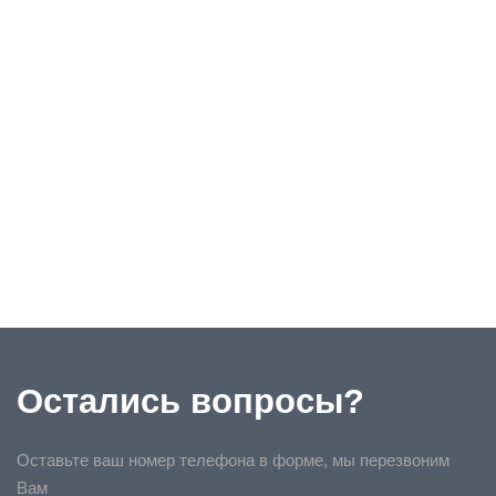
Остались вопросы?
Оставьте ваш номер телефона в форме, мы перезвоним
Вам