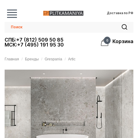
Доставка по РФ
СПБ:+7 (812) 509 50 85
Корзина
0
МСК:+7 (495) 191 95 30
Главная
Бренды
Grespania
Artic