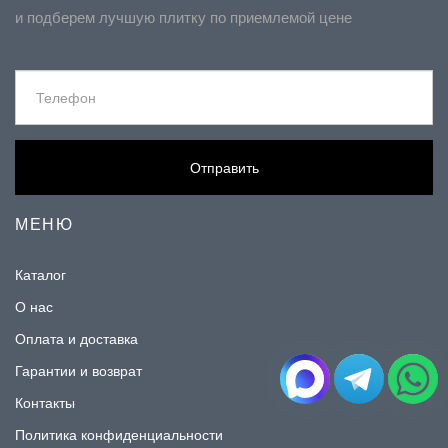
и подберем лучшую плитку по приемлемой цене
Отправить
МЕНЮ
Каталог
О нас
Оплата и доставка
Гарантии и возврат
Контакты
Политика конфиденциальности