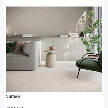
Surface