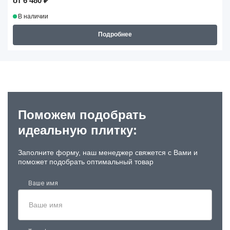
от 6 480 ₽
В наличии
Подробнее
Поможем подобрать
идеальную плитку:
Заполните форму, наш менеджер свяжется с Вами и
поможет подобрать оптимальный товар
Ваше имя