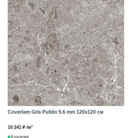
Coverlam Gris Pulido 5.6 mm
120x120 см
10 241 ₽ /м²
В наличии