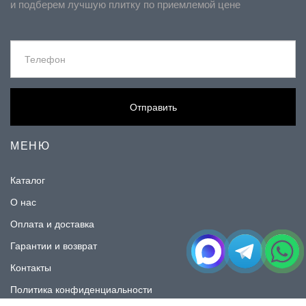
и подберем лучшую плитку по приемлемой цене
Отправить
МЕНЮ
Каталог
О нас
Оплата и доставка
Гарантии и возврат
Контакты
Политика конфиденциальности