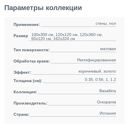
Параметры коллекции
стены, пол
Применение:
100x300 см, 120x120 см, 120x360 см,
Размеры:
60x120 см, 162x324 см
матовая
Тип поверхности:
Ректифицированная
Обработка краев:
коричневый, золото
Эффект:
0.35, 0.56, 1, 1.2
Толщина (см):
Basaltina
Коллекция:
Grespania
Производитель:
Испания
Страна: