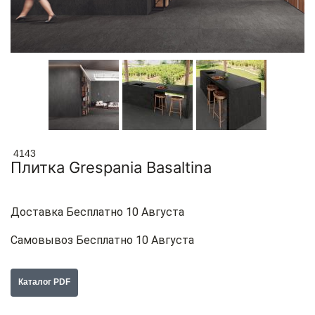
4143
Плитка Grespania Basaltina
Доставка Бесплатно 10 Августа
Самовывоз Бесплатно 10 Августа
Каталог PDF