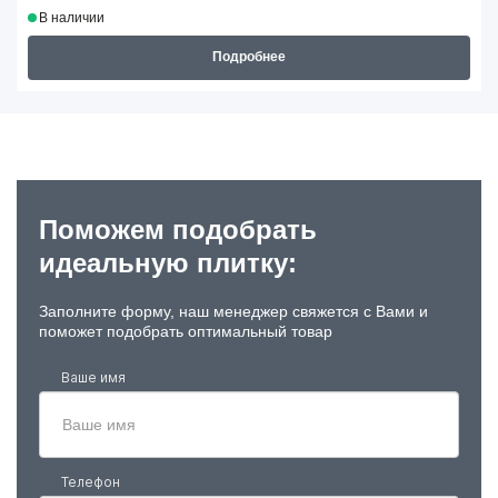
В наличии
Подробнее
Поможем подобрать
идеальную плитку:
Заполните форму, наш менеджер свяжется с Вами и
поможет подобрать оптимальный товар
Ваше имя
Телефон