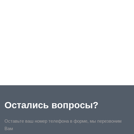
Остались вопросы?
Оставьте ваш номер телефона в форме, мы перезвоним
Вам