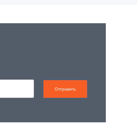
Отправить