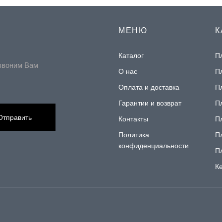
МЕНЮ
К
Каталог
П
звоним Вам
О нас
П
Оплата и доставка
П
Гарантии и возврат
П
Отправить
Контакты
П
Политика
П
конфиденциальности
П
К