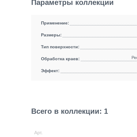
Параметры коллекции
Применение:
Размеры:
Тип поверхности:
Ре
Обработка краев:
Эффект:
Всего в коллекции: 1
Арт.