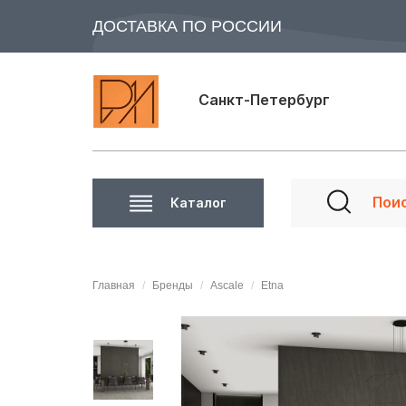
ДОСТАВКА ПО РОССИИ
Санкт-Петербург
Каталог
Главная
Бренды
Ascale
Etna