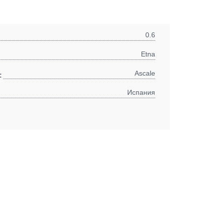
0.6
Etna
Ascale
:
Испания