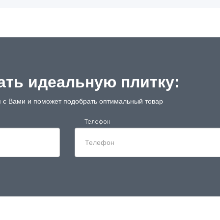
ть идеальную плитку:
 с Вами и поможет подобрать оптимальный товар
Телефон