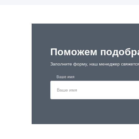
Поможем подобра
Заполните форму, наш менеджер свяжется
Ваше имя