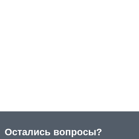
Остались вопросы?