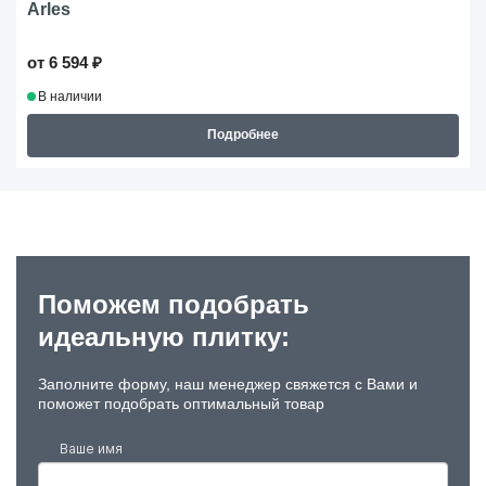
Arles
от 6 594 ₽
В наличии
Подробнее
Поможем подобрать
идеальную плитку:
Заполните форму, наш менеджер свяжется с Вами и
поможет подобрать оптимальный товар
Ваше имя