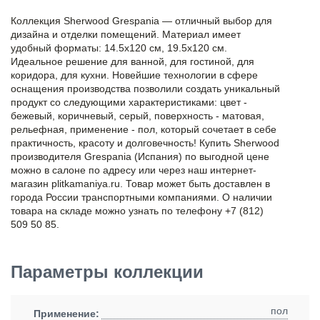
Коллекция Sherwood Grespania — отличный выбор для
дизайна и отделки помещений. Материал имеет
удобный форматы: 14.5x120 см, 19.5x120 см.
Идеальное решение для ванной, для гостиной, для
коридора, для кухни. Новейшие технологии в сфере
оснащения производства позволили создать уникальный
продукт со следующими характеристиками: цвет -
бежевый, коричневый, серый, поверхность - матовая,
рельефная, применение - пол, который сочетает в себе
практичность, красоту и долговечность! Купить Sherwood
производителя Grespania (Испания) по выгодной цене
можно в салоне по адресу или через наш интернет-
магазин plitkamaniya.ru. Товар может быть доставлен в
города России транспортными компаниями. О наличии
товара на складе можно узнать по телефону +7 (812)
509 50 85.
Параметры коллекции
пол
Применение: