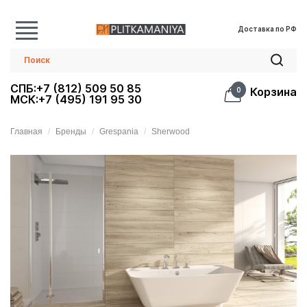
Доставка по РФ
СПБ:+7 (812) 509 50 85
Корзина
0
МСК:+7 (495) 191 95 30
Главная
Бренды
Grespania
Sherwood