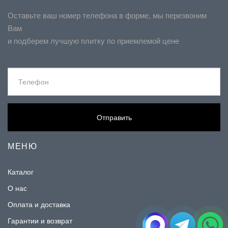
Оставьте ваш номер телефона в форме, мы перезвоним
Вам
и подберем лучшую плитку по приемлемой цене
Отправить
МЕНЮ
Каталог
О нас
Оплата и доставка
Гарантии и возврат