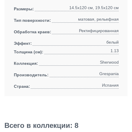
14.5x120 см, 19.5x120 см
Размеры:
матовая, рельефная
Тип поверхности:
Ректифицированная
Обработка краев:
белый
Эффект:
1.13
Толщина (см):
Sherwood
Коллекция:
Grespania
Производитель:
Испания
Страна:
Всего в коллекции: 8