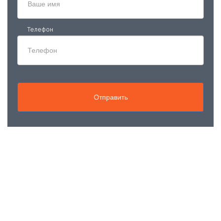
Телефон
Отправить