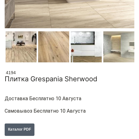
4194
Плитка Grespania Sherwood
Доставка Бесплатно 10 Августа
Самовывоз Бесплатно 10 Августа
Каталог PDF