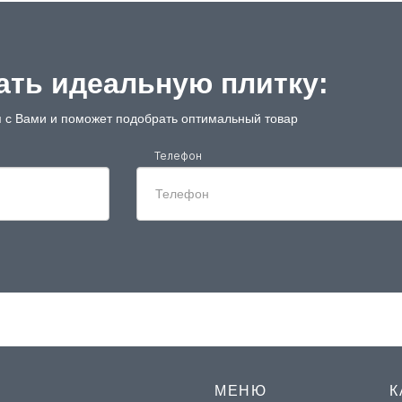
ть идеальную плитку:
 с Вами и поможет подобрать оптимальный товар
Телефон
МЕНЮ
К