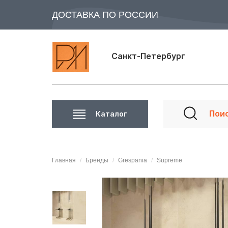
ДОСТАВКА ПО РОССИИ
Санкт-Петербург
Каталог
Главная
Бренды
Grespania
Supreme