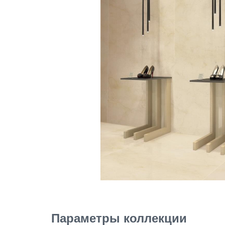
Параметры коллекции