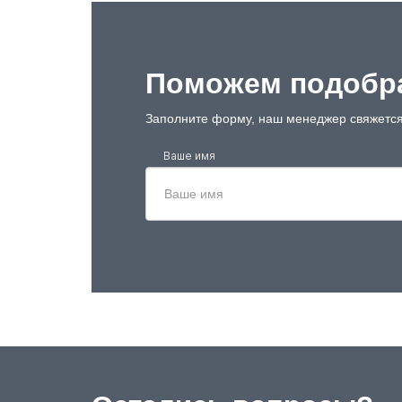
Поможем подобра
Заполните форму, наш менеджер свяжется
Ваше имя