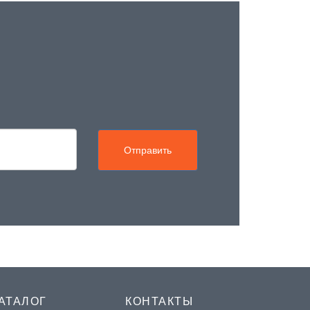
Отправить
АТАЛОГ
КОНТАКТЫ