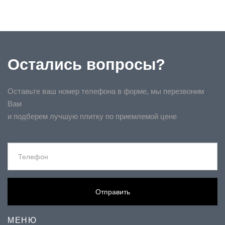
Остались вопросы?
Оставьте ваш номер телефона в форме, мы перезвоним
Вам
и подберем лучшую плитку по приемлемой цене
Отправить
МЕНЮ