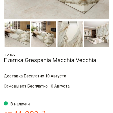
12945
Плитка Grespania Macchia Vecchia
Доставка Бесплатно 10 Августа
Самовывоз Бесплатно 10 Августа
В наличии