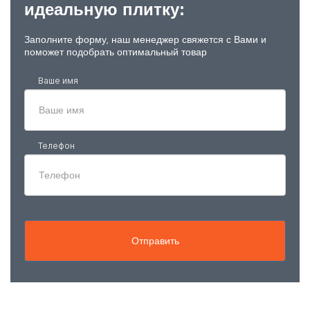
идеальную плитку:
Заполните форму, наш менеджер свяжется с Вами и
поможет подобрать оптимальный товар
Ваше имя
Телефон
Отправить