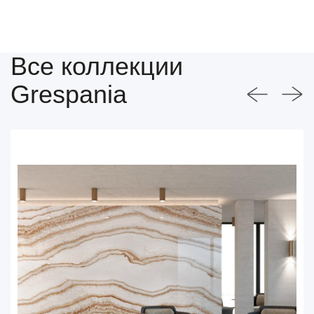
Все коллекции
Grespania