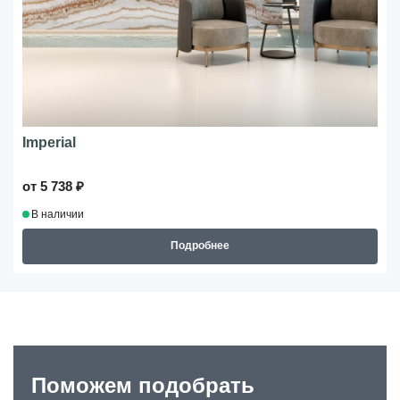
Imperial
от 5 738 ₽
В наличии
Подробнее
Поможем подобрать