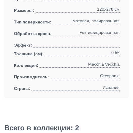
120x278 см
Размеры:
матовая, полированная
Тип поверхности:
Ректифицированная
Обработка краев:
Эффект:
0.56
Толщина (см):
Macchia Vecchia
Коллекция:
Grespania
Производитель:
Испания
Страна:
Всего в коллекции: 2