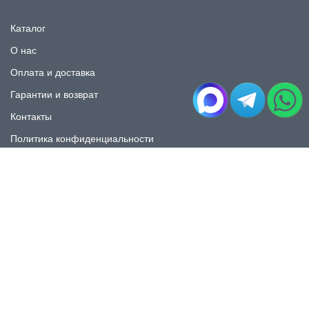
Каталог
О нас
Оплата и доставка
Гарантии и возврат
Контакты
Политика конфиденциальности
КАТАЛОГ
Плитка под мрамор
Плитка под дерево
Плитка под камень
Пликта под бетон
Плитка для ванной