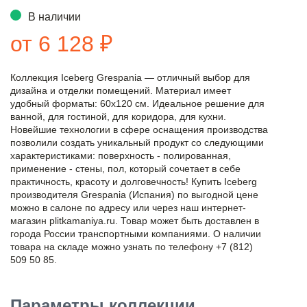
В наличии
от 6 128 ₽
Коллекция Iceberg Grespania — отличный выбор для
дизайна и отделки помещений. Материал имеет
удобный форматы: 60x120 см. Идеальное решение для
ванной, для гостиной, для коридора, для кухни.
Новейшие технологии в сфере оснащения производства
позволили создать уникальный продукт со следующими
характеристиками: поверхность - полированная,
применение - стены, пол, который сочетает в себе
практичность, красоту и долговечность! Купить Iceberg
производителя Grespania (Испания) по выгодной цене
можно в салоне по адресу или через наш интернет-
магазин plitkamaniya.ru. Товар может быть доставлен в
города России транспортными компаниями. О наличии
товара на складе можно узнать по телефону +7 (812)
509 50 85.
Параметры коллекции