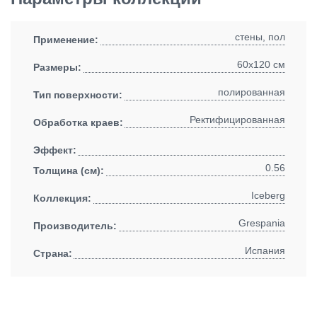
стены, пол
Применение:
60x120 см
Размеры:
полированная
Тип поверхности:
Ректифицированная
Обработка краев:
Эффект:
0.56
Толщина (см):
Iceberg
Коллекция:
Grespania
Производитель:
Испания
Страна: