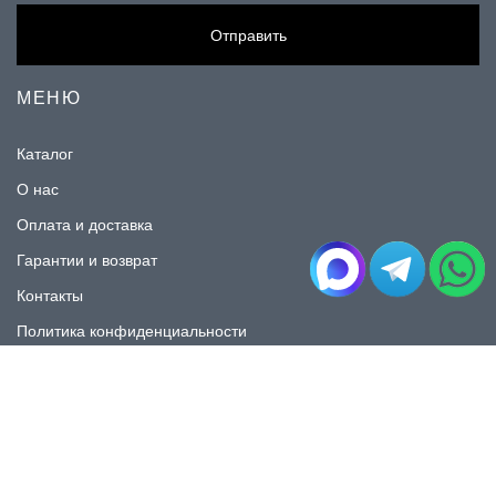
Отправить
МЕНЮ
Каталог
О нас
Оплата и доставка
Гарантии и возврат
Контакты
Политика конфиденциальности
КАТАЛОГ
Плитка под мрамор
Плитка под дерево