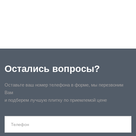
Остались вопросы?
Оставьте ваш номер телефона в форме, мы перезвоним
Вам
и подберем лучшую плитку по приемлемой цене