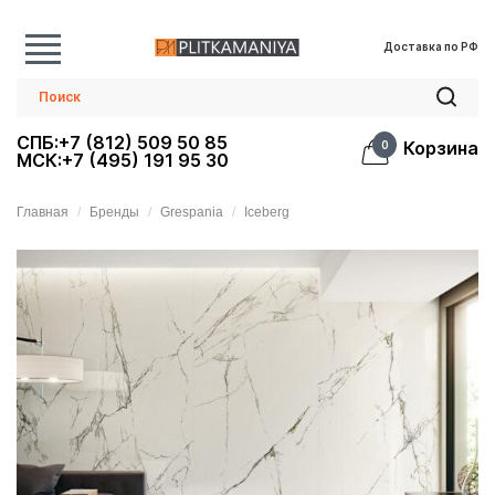
Доставка по РФ
СПБ:+7 (812) 509 50 85
Корзина
0
МСК:+7 (495) 191 95 30
Главная
Бренды
Grespania
Iceberg