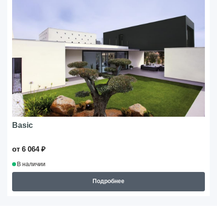
Basic
от 6 064 ₽
В наличии
Подробнее