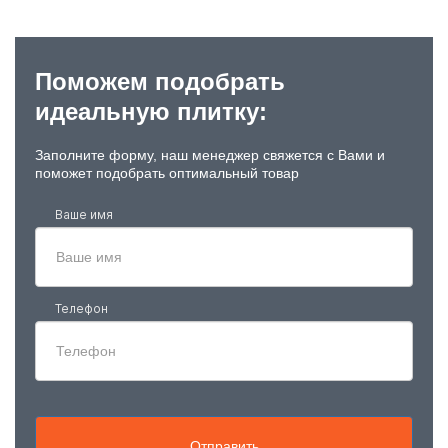
Поможем подобрать
идеальную плитку:
Заполните форму, наш менеджер свяжется с Вами и
поможет подобрать оптимальный товар
Ваше имя
Телефон
Отправить