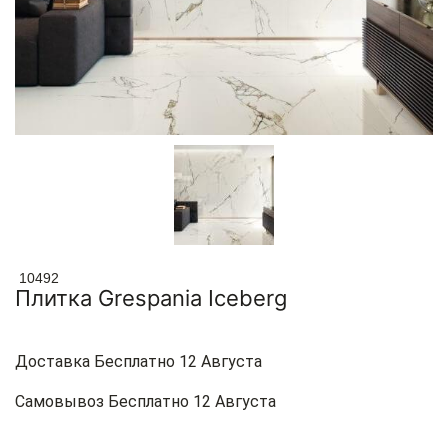
10492
Плитка Grespania Iceberg
Доставка Бесплатно 12 Августа
Самовывоз Бесплатно 12 Августа