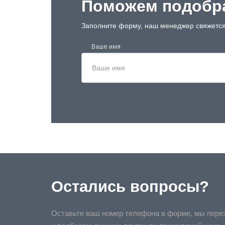
Поможем подобра
Заполните форму, наш менеджер свяжется
Ваше имя
Остались вопросы?
Оставьте ваш номер телефона в форме, мы пере