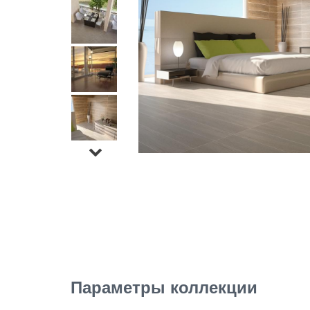
Параметры коллекции