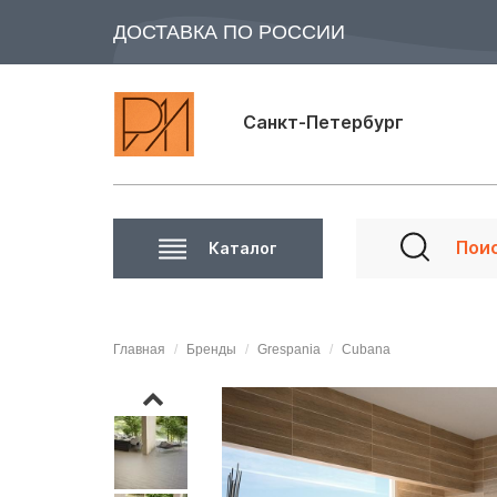
ДОСТАВКА ПО РОССИИ
Санкт-Петербург
Каталог
Главная
Бренды
Grespania
Cubana