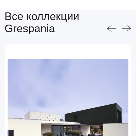
Все коллекции
Grespania