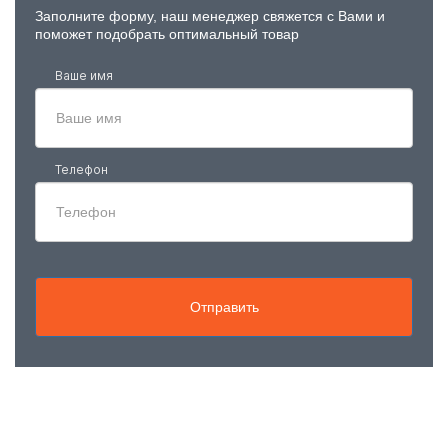
Заполните форму, наш менеджер свяжется с Вами и
поможет подобрать оптимальный товар
Ваше имя
Телефон
Отправить