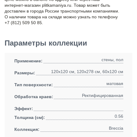
интернет-магазин plitkamaniya.ru. Товар может быть
доставлен в города России транспортными компаниями.
О наличии товара на складе можно узнать по телефону
+7 (812) 509 50 85.
Параметры коллекции
стены, пол
Применение:
120x120 см, 120x278 см, 60x120 см
Размеры:
матовая
Тип поверхности:
Ректифицированная
Обработка краев:
Эффект:
0.56
Толщина (см):
Breccia
Коллекция: