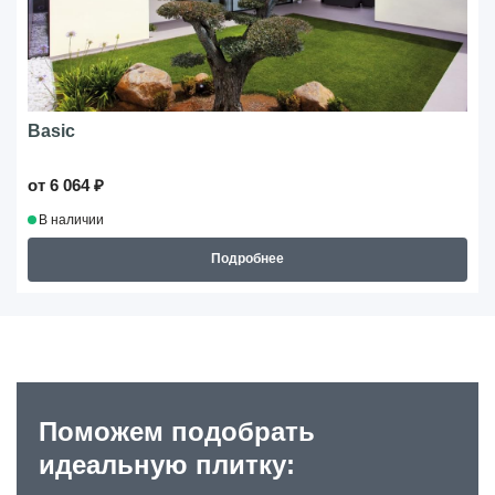
Basic
от 6 064 ₽
В наличии
Подробнее
Поможем подобрать
идеальную плитку: