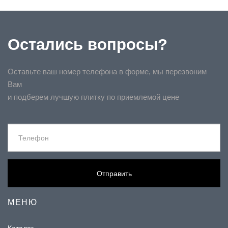
Остались вопросы?
Оставьте ваш номер телефона в форме, мы перезвоним
Вам
и подберем лучшую плитку по приемлемой цене
Отправить
МЕНЮ