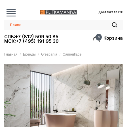
Доставка по РФ
СПБ:+7 (812) 509 50 85
Корзина
0
МСК:+7 (495) 191 95 30
Главная
Бренды
Grespania
Camouflage