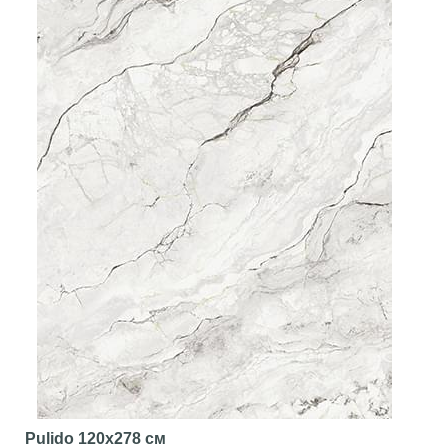
Pulido
120x278 см