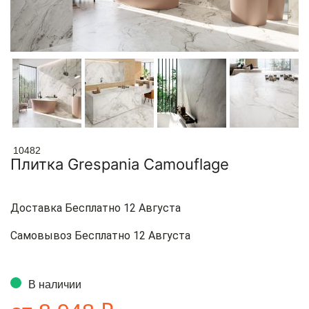
10482
Плитка Grespania Camouflage
Доставка Бесплатно 12 Августа
Самовывоз Бесплатно 12 Августа
В наличии