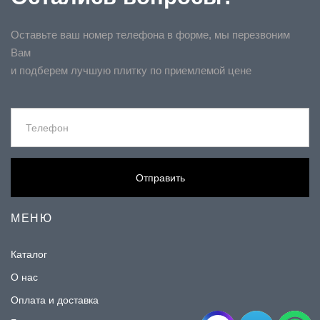
Оставьте ваш номер телефона в форме, мы перезвоним
Вам
и подберем лучшую плитку по приемлемой цене
Отправить
МЕНЮ
Каталог
О нас
Оплата и доставка