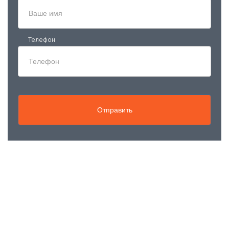
Телефон
Отправить